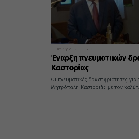
23 Οκτωβρίου 2019
15:00
Έναρξη πνευματικών δρ
Καστορίας
Οι πνευματικές δραστηριότητες για 
Μητρόπολη Καστοριάς με τον καλύτερ