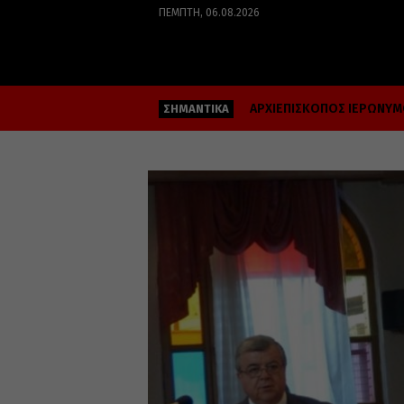
ΠΈΜΠΤΗ, 06.08.2026
ΑΡΧΙΕΠΙΣΚΟΠΟΣ ΙΕΡΩΝΥ
ΣΗΜΑΝΤΙΚΑ