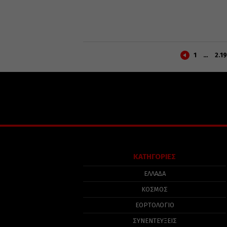
1
…
2.1
ΚΑΤΗΓΟΡΙΕΣ
ΕΛΛΑΔΑ
ΚΟΣΜΟΣ
ΕΟΡΤΟΛΟΓΙΟ
ΣΥΝΕΝΤΕΥΞΕΙΣ