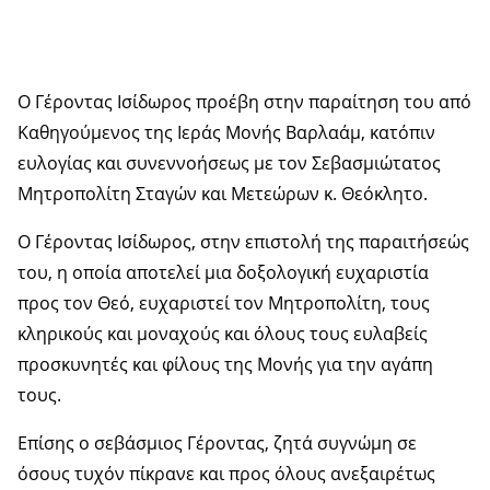
Ο Γέροντας Ισίδωρος προέβη στην παραίτηση του από
Καθηγούμενος της Ιεράς Μονής Βαρλαάμ, κατόπιν
ευλογίας και συνεννοήσεως με τον Σεβασμιώτατος
Μητροπολίτη Σταγών και Μετεώρων κ. Θεόκλητο.
Ο Γέροντας Ισίδωρος, στην επιστολή της παραιτήσεώς
του, η οποία αποτελεί μια δοξολογική ευχαριστία
προς τον Θεό, ευχαριστεί τον Μητροπολίτη, τους
κληρικούς και μοναχούς και όλους τους ευλαβείς
προσκυνητές και φίλους της Μονής για την αγάπη
τους.
Επίσης ο σεβάσμιος Γέροντας, ζητά συγνώμη σε
όσους τυχόν πίκρανε και προς όλους ανεξαιρέτως