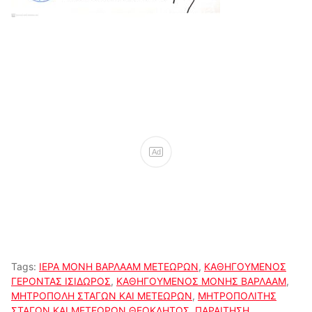
Ad
Tags:
ΙΕΡΑ ΜΟΝΗ ΒΑΡΛΑΑΜ ΜΕΤΕΩΡΩΝ
,
ΚΑΘΗΓΟΥΜΕΝΟΣ
ΓΕΡΟΝΤΑΣ ΙΣΙΔΩΡΟΣ
,
ΚΑΘΗΓΟΥΜΕΝΟΣ ΜΟΝΗΣ ΒΑΡΛΑΑΜ
,
ΜΗΤΡΟΠΟΛΗ ΣΤΑΓΩΝ ΚΑΙ ΜΕΤΕΩΡΩΝ
,
ΜΗΤΡΟΠΟΛΙΤΗΣ
ΣΤΑΓΩΝ ΚΑΙ ΜΕΤΕΩΡΩΝ ΘΕΟΚΛΗΤΟΣ
,
ΠΑΡΑΙΤΗΣΗ