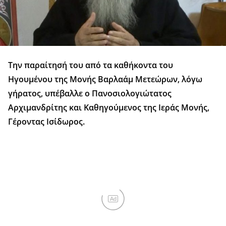
Την παραίτησή του από τα καθήκοντα του
Ηγουμένου της Μονής Βαρλαάμ Μετεώρων, λόγω
γήρατος, υπέβαλλε ο Πανοσιολογιώτατος
Αρχιμανδρίτης και Καθηγούμενος της Ιεράς Μονής,
Γέροντας Ισίδωρος.
Ad