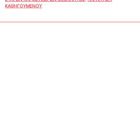
ΚΑΘΗΓΟΥΜΕΝΟΥ