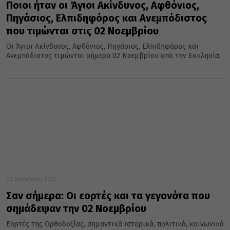
Ποιοι ήταν οι Άγιοι Ακίνδυνος, Αφθόνιος,
Πηγάσιος, Ελπιδηφόρος και Ανεμπόδιστος
που τιμώνται στις 02 Νοεμβρίου
Οι Άγιοι Ακίνδυνος, Αφθόνιος, Πηγάσιος, Ελπιδηφόρος και
Ανεμπόδιστος τιμώνται σήμερα 02 Νοεμβρίου από την Εκκλησία.
02 Νοεμβρίου 2022
Σαν σήμερα: Οι εορτές και τα γεγονότα που
σημάδεψαν την 02 Νοεμβρίου
Εορτές της Ορθοδοξίας, σημαντικά ιστορικά, πολιτικά, κοινωνικά