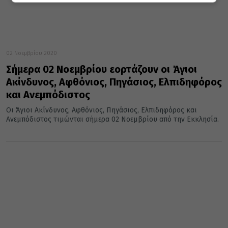
02 Νοεμβρίου 2020
Σήμερα 02 Νοεμβρίου εορτάζουν οι Άγιοι
Ακίνδυνος, Αφθόνιος, Πηγάσιος, Ελπιδηφόρος
και Ανεμπόδιστος
Οι Άγιοι Ακίνδυνος, Αφθόνιος, Πηγάσιος, Ελπιδηφόρος και
Ανεμπόδιστος τιμώνται σήμερα 02 Νοεμβρίου από την Εκκλησία.