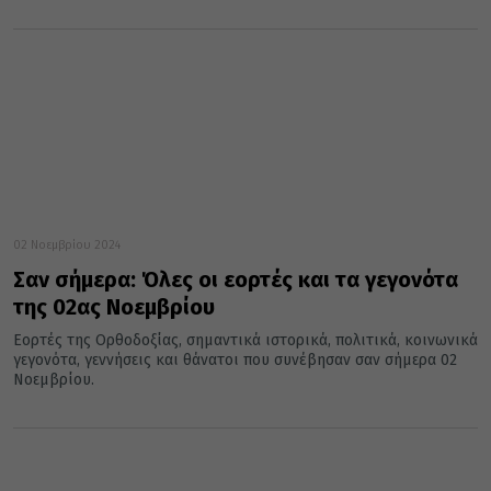
02 Νοεμβρίου 2024
Σαν σήμερα: Όλες οι εορτές και τα γεγονότα
της 02ας Νοεμβρίου
Εορτές της Ορθοδοξίας, σημαντικά ιστορικά, πολιτικά, κοινωνικά
γεγονότα, γεννήσεις και θάνατοι που συνέβησαν σαν σήμερα 02
Νοεμβρίου.