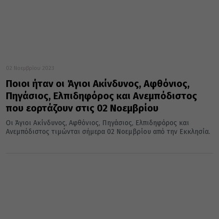
02 Νοεμβρίου 2023
Ποιοι ήταν οι Άγιοι Ακίνδυνος, Αφθόνιος,
Πηγάσιος, Ελπιδηφόρος και Ανεμπόδιστος
που εορτάζουν στις 02 Νοεμβρίου
Οι Άγιοι Ακίνδυνος, Αφθόνιος, Πηγάσιος, Ελπιδηφόρος και
Ανεμπόδιστος τιμώνται σήμερα 02 Νοεμβρίου από την Εκκλησία.