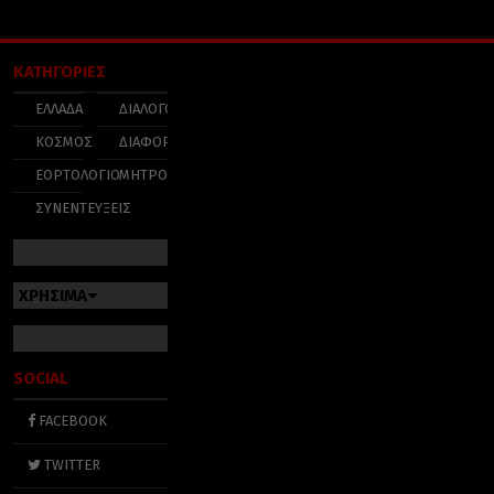
ΚΑΤΗΓΟΡΙΕΣ
ΕΛΛΑΔΑ
ΔΙΑΛΟΓΟΣ
ΚΟΣΜΟΣ
ΔΙΑΦΟΡΑ
ΕΟΡΤΟΛΟΓΙΟ
ΜΗΤΡΟΠΟΛΕΙΣ
ΣΥΝΕΝΤΕΥΞΕΙΣ
ΧΡΗΣΙΜΑ
SOCIAL
FACEBOOK
TWITTER