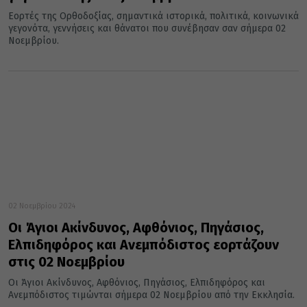
Εορτές της Ορθοδοξίας, σημαντικά ιστορικά, πολιτικά, κοινωνικά
γεγονότα, γεννήσεις και θάνατοι που συνέβησαν σαν σήμερα 02
Νοεμβρίου.
02 Νοεμβρίου 2024
Oι Άγιοι Ακίνδυνος, Αφθόνιος, Πηγάσιος,
Ελπιδηφόρος και Ανεμπόδιστος εορτάζουν
στις 02 Νοεμβρίου
Οι Άγιοι Ακίνδυνος, Αφθόνιος, Πηγάσιος, Ελπιδηφόρος και
Ανεμπόδιστος τιμώνται σήμερα 02 Νοεμβρίου από την Εκκλησία.