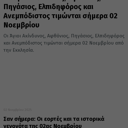
Πηγάσιος, Ελπιδηφόρος και
Ανεμπόδιστος τιμώνται σήμερα 02
Νοεμβρίου
Οι Άγιοι Ακίνδυνος, Αφθόνιος, Πηγάσιος, Ελπιδηφόρος
και Ανεμπόδιστος τιμώνται σήμερα 02 Νοεμβρίου από
την Εκκλησία.
02 Νοεμβρίου 2025
Σαν σήμερα: Οι εορτές και τα ιστορικά
γεγονότα της 02ας Νοεμβρίου