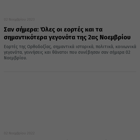
02 Νοεμβρίου 2023
Σαν σήμερα: Όλες οι εορτές και τα
σημαντικότερα γεγονότα της 2ας Νοεμβρίου
Εορτές της Ορθοδοξίας, σημαντικά ιστορικά, πολιτικά, κοινωνικά
γεγονότα, γεννήσεις και θάνατοι που συνέβησαν σαν σήμερα 02
Νοεμβρίου.
02 Νοεμβρίου 2022