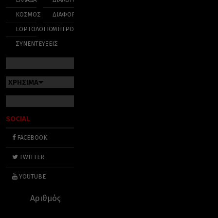
ΚΟΣΜΟΣ
ΔΙΑΦΟΡΑ
ΕΟΡΤΟΛΟΓΙΟ
ΜΗΤΡΟΠΟΛΕΙΣ
ΣΥΝΕΝΤΕΥΞΕΙΣ
ΧΡΗΣΙΜΑ
SOCIAL
FACEBOOK
TWITTER
YOUTUBE
Αριθμός