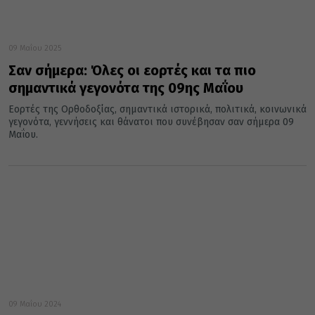
09 Μαΐου 2025
Σαν σήμερα: Όλες οι εορτές και τα πιο
σημαντικά γεγονότα της 09ης Μαΐου
Εορτές της Ορθοδοξίας, σημαντικά ιστορικά, πολιτικά, κοινωνικά
γεγονότα, γεννήσεις και θάνατοι που συνέβησαν σαν σήμερα 09
Μαΐου.
09 Μαΐου 2024