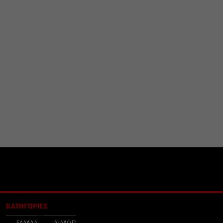
ΚΑΤΗΓΟΡΙΕΣ
ΕΛΛΑΔΑ
ΔΙΑΛΟΓΟΣ