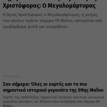
Χριστόφορος: Ο Μεγαλομάρτυρας
Ο Άγιος Χριστόφορος ο Μεγαλομάρτυρας, η μνήμη
του οποίου τιμάται σήμερα 09 Μαΐου, καταγόταν από
ημιβάρβαρη φυλή και ονομαζόταν...
09 Μαΐου 2026
Σαν σήμερα: Όλες οι εορτές και τα πιο
σημαντικά ιστορικά γεγονότα της 09ης Μαΐου
Εορτές της Ορθοδοξίας, σημαντικά ιστορικά, πολιτικά, κοινωνικά
γεγονότα, γεννήσεις και θάνατοι που συνέβησαν σαν σήμερα 09
Μαΐου.