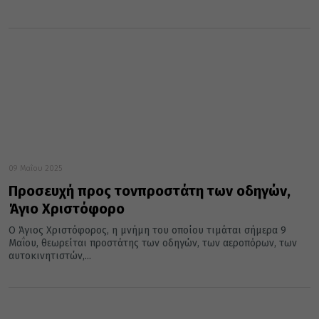
09 Μαΐου 2025
Προσευχή προς τονπροστάτη των οδηγών,
Άγιο Χριστόφορο
Ο Άγιος Χριστόφορος, η μνήμη του οποίου τιμάται σήμερα 9
Μαΐου, θεωρείται προστάτης των οδηγών, των αεροπόρων, των
αυτοκινητιστών,...