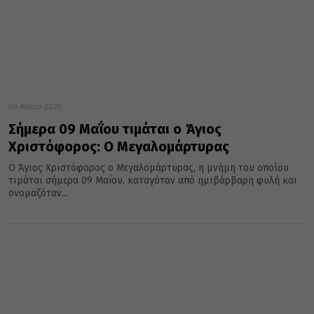
09 Μαΐου 2025
Σήμερα 09 Μαΐου τιμάται ο Άγιος
Χριστόφορος: Ο Μεγαλομάρτυρας
Ο Άγιος Χριστόφορος ο Μεγαλομάρτυρας, η μνήμη του οποίου
τιμάται σήμερα 09 Μαΐου, καταγόταν από ημιβάρβαρη φυλή και
ονομαζόταν...