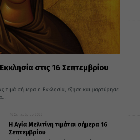
 Εκκλησία στις 16 Σεπτεμβρίου
ας τιμά σήμερα η Εκκλησία, έζησε και μαρτύρησε
...
16 Σεπτεμβρίου 2025
Η Αγία Μελιτίνη τιμάται σήμερα 16
Σεπτεμβρίου