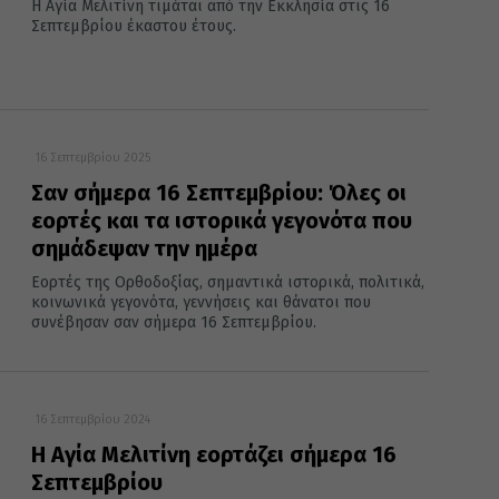
Η Αγία Μελιτίνη τιμάται από την Εκκλησία στις 16
Σεπτεμβρίου έκαστου έτους.
16 Σεπτεμβρίου 2025
Σαν σήμερα 16 Σεπτεμβρίου: Όλες οι
εορτές και τα ιστορικά γεγονότα που
σημάδεψαν την ημέρα
Εορτές της Ορθοδοξίας, σημαντικά ιστορικά, πολιτικά,
κοινωνικά γεγονότα, γεννήσεις και θάνατοι που
συνέβησαν σαν σήμερα 16 Σεπτεμβρίου.
16 Σεπτεμβρίου 2024
Η Αγία Μελιτίνη εορτάζει σήμερα 16
Σεπτεμβρίου