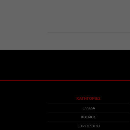
ΚΑΤΗΓΟΡΙΕΣ
ΕΛΛΑΔΑ
ΚΟΣΜΟΣ
ΕΟΡΤΟΛΟΓΙΟ