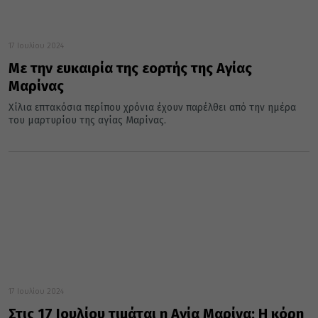
17 Ιουλίου 2024
Με την ευκαιρία της εορτής της Αγίας
Μαρίνας
Χίλια επτακόσια περίπου χρόνια έχουν παρέλθει από την ημέρα
του μαρτυρίου της αγίας Μαρίνας.
17 Ιουλίου 2024
Στις 17 Ιουλίου τιμάται η Αγία Μαρίνα: Η κόρη