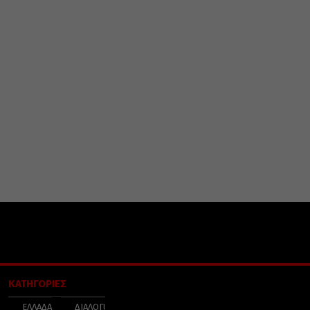
ΚΑΤΗΓΟΡΙΕΣ
ΕΛΛΑΔΑ
ΔΙΑΛΟΓΟΣ