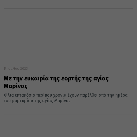
17 Ιουλίου 2023
Με την ευκαιρία της εορτής της αγίας
Μαρίνας
Χίλια επτακόσια περίπου χρόνια έχουν παρέλθει από την ημέρα
του μαρτυρίου της αγίας Μαρίνας.