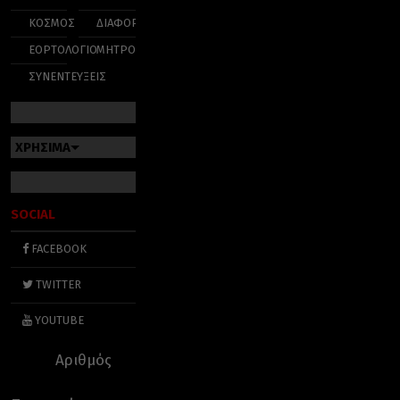
ΚΟΣΜΟΣ
ΔΙΑΦΟΡΑ
ΕΟΡΤΟΛΟΓΙΟ
ΜΗΤΡΟΠΟΛΕΙΣ
ΣΥΝΕΝΤΕΥΞΕΙΣ
ΧΡΗΣΙΜΑ
SOCIAL
FACEBOOK
TWITTER
YOUTUBE
Αριθμός