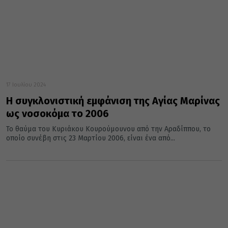
17 Ιουλίου 2024
Η συγκλονιστική εμφάνιση της Αγίας Μαρίνας
ως νοσοκόμα το 2006
Το θαύμα του Κυριάκου Κουρούμουνου από την Αραδίππου, το
οποίο συνέβη στις 23 Μαρτίου 2006, είναι ένα από...