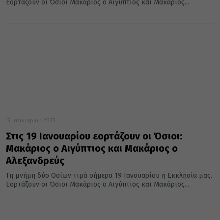
Εορτάζουν οι Όσιοι Μακάριος ο Αιγύπτιος και Μακάριος...
19 Ιανουαρίου 2025
Στις 19 Ιανουαρίου εορτάζουν οι Όσιοι:
Μακάριος ο Αιγύπτιος και Μακάριος ο
Αλεξανδρεύς
Τη μνήμη δύο Οσίων τιμά σήμερα 19 Ιανουαρίου η Εκκλησία μας.
Εορτάζουν οι Όσιοι Μακάριος ο Αιγύπτιος και Μακάριος...