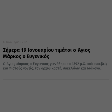
19 Ιανουαρίου 2025
Σήμερα 19 Ιανουαρίου τιμάται ο Άγιος
Μάρκος ο Ευγενικός
Ο Άγιος Μάρκος ο Ευγενικός γεννήθηκε το 1392 μ.Χ. από ευσεβείς
και πιστούς γονείς, τον αρχιδικαστή, σακελλίων και διάκονο...