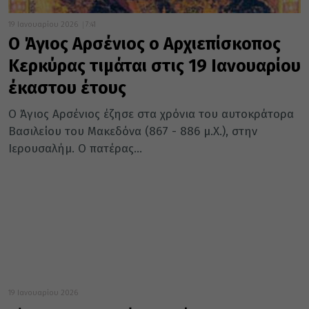
19 Ιανουαρίου 2026
7:41
Ο Άγιος Αρσένιος ο Αρχιεπίσκοπος
Κερκύρας τιμάται στις 19 Ιανουαρίου
έκαστου έτους
Ο Άγιος Αρσένιος έζησε στα χρόνια του αυτοκράτορα
Βασιλείου του Μακεδόνα (867 - 886 μ.Χ.), στην
Ιερουσαλήμ. Ο πατέρας...
19 Ιανουαρίου 2026