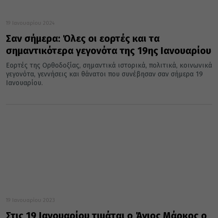
19 Ιανουαρίου 2024
Σαν σήμερα: Όλες οι εορτές και τα
σημαντικότερα γεγονότα της 19ης Ιανουαρίου
Εορτές της Ορθοδοξίας, σημαντικά ιστορικά, πολιτικά, κοινωνικά
γεγονότα, γεννήσεις και θάνατοι που συνέβησαν σαν σήμερα 19
Ιανουαρίου.
19 Ιανουαρίου 2023
Στις 19 Ιανουαρίου τιμάται ο Άγιος Μάρκος ο