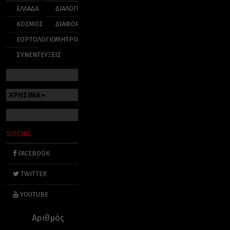
ΕΛΛΑΔΑ
ΔΙΑΛΟΓΟΣ
ΚΟΣΜΟΣ
ΔΙΑΦΟΡΑ
ΕΟΡΤΟΛΟΓΙΟ
ΜΗΤΡΟΠΟΛΕΙΣ
ΣΥΝΕΝΤΕΥΞΕΙΣ
ΧΡΗΣΙΜΑ
SOCIAL
FACEBOOK
TWITTER
YOUTUBE
Αριθμός