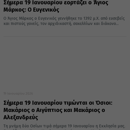
Σήμερα 19 Ιανουαρίου εορτάζει ο Άγιος
Μάρκος: Ο Ευγενικός
Ο Άγιος Μάρκος ο Ευγενικός γεννήθηκε το 1392 μ.Χ. από ευσεβείς
και πιστούς γονείς, τον αρχιδικαστή, σακελλίων και διάκονο...
19 Ιανουαρίου 2026
Σήμερα 19 Ιανουαρίου τιμώνται οι Όσιοι:
Μακάριος ο Αιγύπτιος και Μακάριος ο
Αλεξανδρεύς
Τη μνήμη δύο Οσίων τιμά σήμερα 19 Ιανουαρίου η Εκκλησία μας.