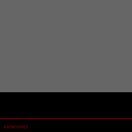
ΚΑΤΗΓΟΡΙΕΣ