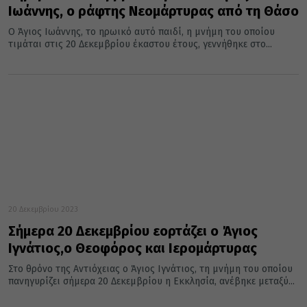
Ιωάννης, ο ράφτης Νεομάρτυρας από τη Θάσο
Ο Άγιος Ιωάννης, το ηρωικό αυτό παιδί, η μνήμη του οποίου
τιμάται στις 20 Δεκεμβρίου έκαστου έτους, γεννήθηκε στο...
20 Δεκεμβρίου 2023
Σήμερα 20 Δεκεμβρίου εορτάζει ο Άγιος
Ιγνάτιος,ο Θεοφόρος και Ιερομάρτυρας
Στο θρόνο της Αντιόχειας ο Άγιος Ιγνάτιος, τη μνήμη του οποίου
πανηγυρίζει σήμερα 20 Δεκεμβρίου η Εκκλησία, ανέβηκε μεταξύ...