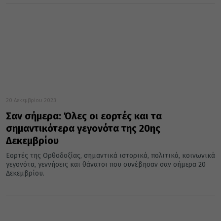
20 Δεκεμβρίου 2023
Σαν σήμερα: Όλες οι εορτές και τα
σημαντικότερα γεγονότα της 20ης
Δεκεμβρίου
Εορτές της Ορθοδοξίας, σημαντικά ιστορικά, πολιτικά, κοινωνικά
γεγονότα, γεννήσεις και θάνατοι που συνέβησαν σαν σήμερα 20
Δεκεμβρίου.