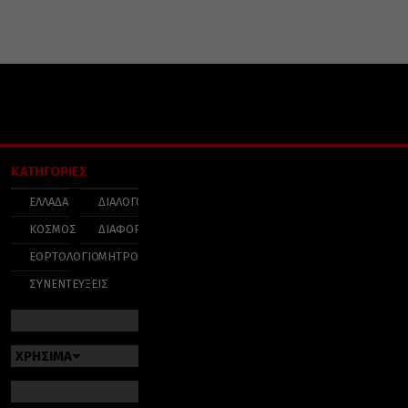
ΚΑΤΗΓΟΡΙΕΣ
ΕΛΛΑΔΑ
ΔΙΑΛΟΓΟΣ
ΚΟΣΜΟΣ
ΔΙΑΦΟΡΑ
ΕΟΡΤΟΛΟΓΙΟ
ΜΗΤΡΟΠΟΛΕΙΣ
ΣΥΝΕΝΤΕΥΞΕΙΣ
ΧΡΗΣΙΜΑ