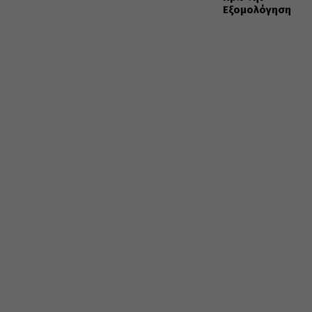
Εξομολόγηση