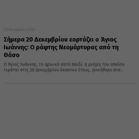
20 Δεκεμβρίου 2024
Σήμερα 20 Δεκεμβρίου εορτάζει ο Άγιος
Ιωάννης: Ο ράφτης Νεομάρτυρας από τη
Θάσο
Ο Άγιος Ιωάννης, το ηρωικό αυτό παιδί, η μνήμη του οποίου
τιμάται στις 20 Δεκεμβρίου έκαστου έτους, γεννήθηκε στο...