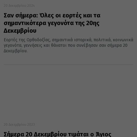
20 Δεκεμβρίου 2024
Σαν σήμερα: Όλες οι εορτές και τα
σημαντικότερα γεγονότα της 20ης
Δεκεμβρίου
Εορτές της Ορθοδοξίας, σημαντικά ιστορικά, πολιτικά, κοινωνικά
γεγονότα, γεννήσεις και θάνατοι που συνέβησαν σαν σήμερα 20
Δεκεμβρίου.
20 Δεκεμβρίου 2023
Σήμερα 20 Δεκεμβρίου τιμάται ο Άγιος