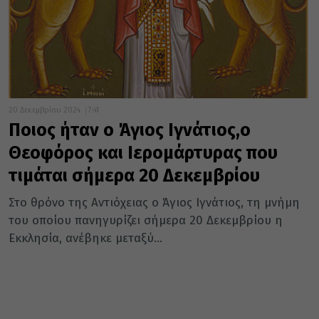
20 Δεκεμβρίου 2024
7:41
Ποιος ήταν ο Άγιος Ιγνάτιος,ο
Θεοφόρος και Ιερομάρτυρας που
τιμάται σήμερα 20 Δεκεμβρίου
Στο θρόνο της Αντιόχειας ο Άγιος Ιγνάτιος, τη μνήμη
του οποίου πανηγυρίζει σήμερα 20 Δεκεμβρίου η
Εκκλησία, ανέβηκε μεταξύ...