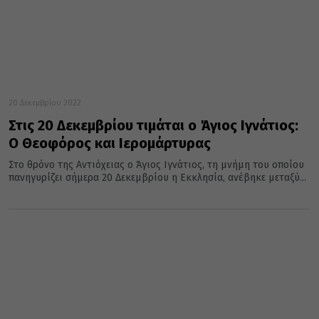
20 Δεκεμβρίου 2022
Στις 20 Δεκεμβρίου τιμάται ο Άγιος Ιγνάτιος:
Ο Θεοφόρος και Ιερομάρτυρας
Στο θρόνο της Αντιόχειας ο Άγιος Ιγνάτιος, τη μνήμη του οποίου
πανηγυρίζει σήμερα 20 Δεκεμβρίου η Εκκλησία, ανέβηκε μεταξύ...