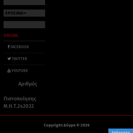
ΧΡΗΣΙΜΑ
SOCIAL
FACEBOOK
TWITTER
YOUTUBE
Αριθμός
Πιστοποίησης
Μ.Η.Τ.242032
Copyright Δόγμα © 2026
Απόρρητο