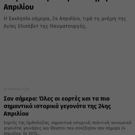
Απριλίου
Η Εκκλησία σήμερα, 24 Απριλίου, τιμά τη μνήμη της
Αγίας Ελισάβετ της Θαυματουργής.
24 Απριλίου 2026
Σαν σήμερα: Όλες οι εορτές και τα πιο
σημαντικά ιστορικά γεγονότα της 24ης
Απριλίου
Εορτές της Ορθοδοξίας, σημαντικά ιστορικά, πολιτικά, κοινωνικά
γεγονότα, γεννήσεις και θάνατοι που συνέβησαν σαν σήμερα 24
Απριλίου. Το 2015...