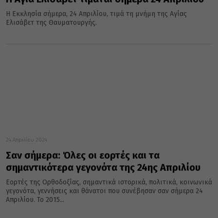
Η Εκκλησία σήμερα, 24 Απριλίου, τιμά τη μνήμη της Αγίας
Ελισάβετ της Θαυματουργής.
24 Απριλίου 2024
Σαν σήμερα: Όλες οι εορτές και τα
σημαντικότερα γεγονότα της 24ης Απριλίου
Εορτές της Ορθοδοξίας, σημαντικά ιστορικά, πολιτικά, κοινωνικά
γεγονότα, γεννήσεις και θάνατοι που συνέβησαν σαν σήμερα 24
Απριλίου. Το 2015...