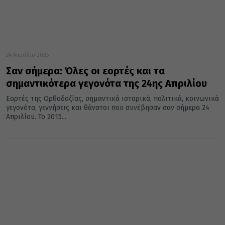
24 Απριλίου 2025
Σαν σήμερα: Όλες οι εορτές και τα
σημαντικότερα γεγονότα της 24ης Απριλίου
Εορτές της Ορθοδοξίας, σημαντικά ιστορικά, πολιτικά, κοινωνικά
γεγονότα, γεννήσεις και θάνατοι που συνέβησαν σαν σήμερα 24
Απριλίου. Το 2015...