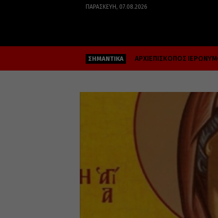
ΠΑΡΑΣΚΕΥΉ, 07.08.2026
ΑΡΧΙΕΠΙΣΚΟΠΟΣ ΙΕΡΩΝΥ
ΣΗΜΑΝΤΙΚΑ