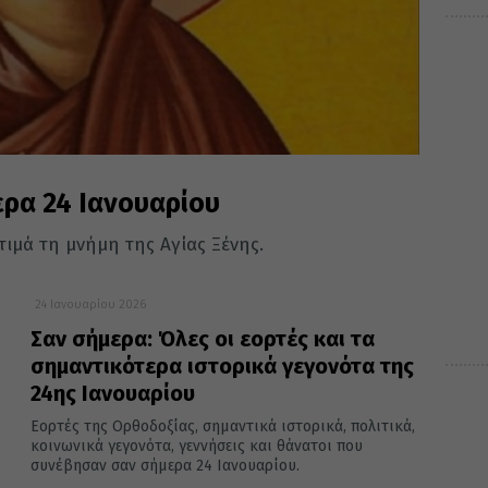
ερα 24 Ιανουαρίου
τιμά τη μνήμη της Αγίας Ξένης.
24 Ιανουαρίου 2026
Σαν σήμερα: Όλες οι εορτές και τα
σημαντικότερα ιστορικά γεγονότα της
24ης Ιανουαρίου
Εορτές της Ορθοδοξίας, σημαντικά ιστορικά, πολιτικά,
κοινωνικά γεγονότα, γεννήσεις και θάνατοι που
συνέβησαν σαν σήμερα 24 Ιανουαρίου.