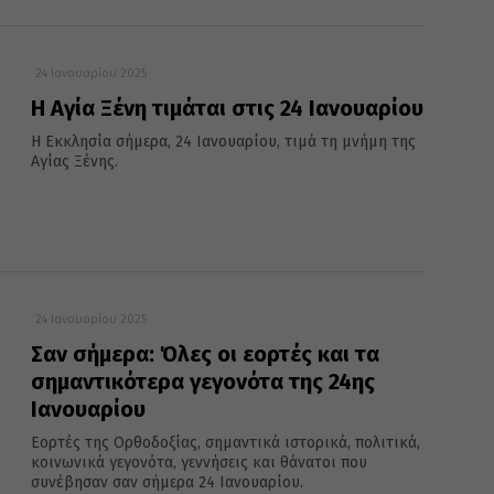
24 Ιανουαρίου 2025
Η Αγία Ξένη τιμάται στις 24 Ιανουαρίου
Η Εκκλησία σήμερα, 24 Ιανουαρίου, τιμά τη μνήμη της
Αγίας Ξένης.
24 Ιανουαρίου 2025
Σαν σήμερα: Όλες οι εορτές και τα
σημαντικότερα γεγονότα της 24ης
Ιανουαρίου
Εορτές της Ορθοδοξίας, σημαντικά ιστορικά, πολιτικά,
κοινωνικά γεγονότα, γεννήσεις και θάνατοι που
συνέβησαν σαν σήμερα 24 Ιανουαρίου.