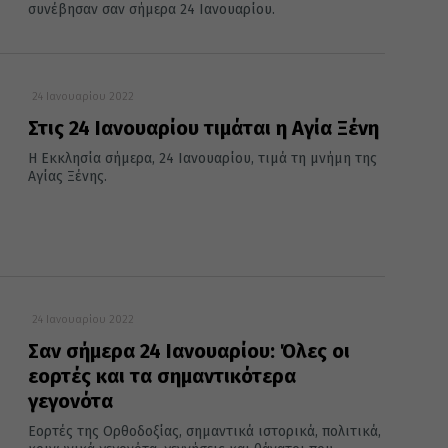
συνέβησαν σαν σήμερα 24 Ιανουαρίου.
24 Ιανουαρίου 2022
Στις 24 Ιανουαρίου τιμάται η Αγία Ξένη
Η Εκκλησία σήμερα, 24 Ιανουαρίου, τιμά τη μνήμη της
Αγίας Ξένης.
24 Ιανουαρίου 2022
Σαν σήμερα 24 Ιανουαρίου: Όλες οι
εορτές και τα σημαντικότερα
γεγονότα
Εορτές της Ορθοδοξίας, σημαντικά ιστορικά, πολιτικά,