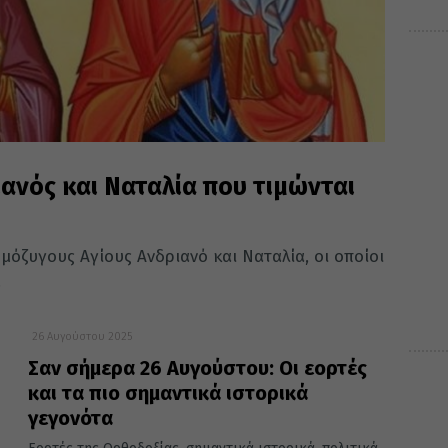
ιανός και Ναταλία που τιμώνται
μόζυγους Αγίους Ανδριανό και Ναταλία, οι οποίοι
.
26 Αυγούστου 2025
Σαν σήμερα 26 Αυγούστου: Οι εορτές
και τα πιο σημαντικά ιστορικά
γεγονότα