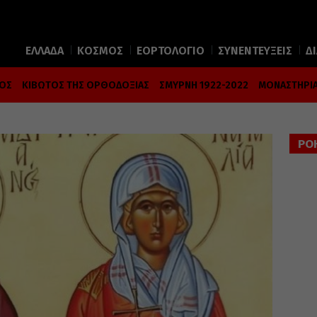
ΕΛΛΑΔΑ
ΚΟΣΜΟΣ
ΕΟΡΤΟΛΟΓΙΟ
ΣΥΝΕΝΤΕΥΞΕΙΣ
Δ
ΜΟΣ
ΚΙΒΩΤΟΣ ΤΗΣ ΟΡΘΟΔΟΞΙΑΣ
ΣΜΥΡΝΗ 1922-2022
ΜΟΝΑΣΤΗΡΙΑ
ΡΟ