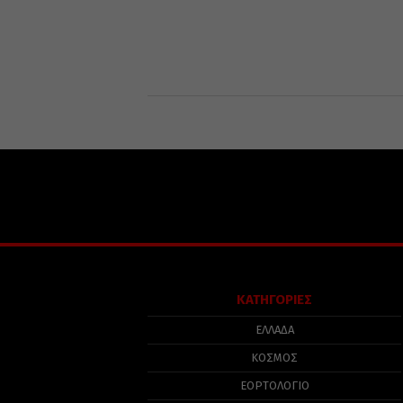
ΚΑΤΗΓΟΡΙΕΣ
ΕΛΛΑΔΑ
ΚΟΣΜΟΣ
ΕΟΡΤΟΛΟΓΙΟ