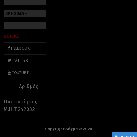
ΧΡΗΣΙΜΑ
SOCIAL
FACEBOOK
TWITTER
YOUTUBE
Αριθμός
Πιστοποίησης
Μ.Η.Τ.242032
Copyright Δόγμα © 2026
Απόρρητο