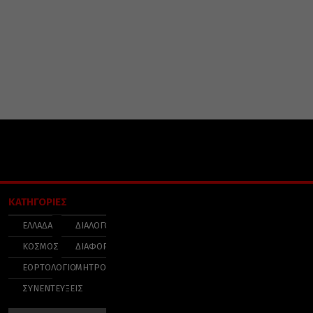
ΚΑΤΗΓΟΡΙΕΣ
ΕΛΛΑΔΑ
ΔΙΑΛΟΓΟΣ
ΚΟΣΜΟΣ
ΔΙΑΦΟΡΑ
ΕΟΡΤΟΛΟΓΙΟ
ΜΗΤΡΟΠΟΛΕΙΣ
ΣΥΝΕΝΤΕΥΞΕΙΣ