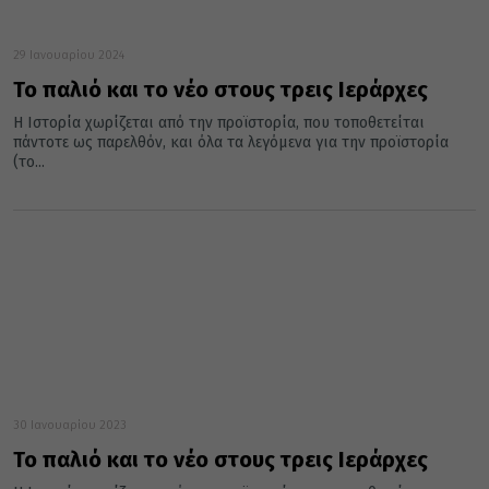
29 Ιανουαρίου 2024
Το παλιό και το νέο στους τρεις Ιεράρχες
Η Ιστορία χωρίζεται από την προϊστορία, που τοποθετείται
πάντοτε ως παρελθόν, και όλα τα λεγόμενα για την προϊστορία
(το...
30 Ιανουαρίου 2023
Το παλιό και το νέο στους τρεις Ιεράρχες