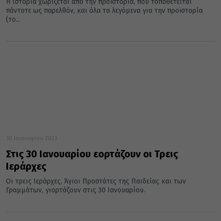
Η Ιστορία χωρίζεται από την προϊστορία, που τοποθετείται
πάντοτε ως παρελθόν, και όλα τα λεγόμενα για την προϊστορία
(το...
30 Ιανουαρίου 2023
Στις 30 Ιανουαρίου εορτάζουν οι Τρεις
Ιεράρχες
Οι τρεις Ιεράρχες, Άγιοι Προστάτες της Παιδείας και των
Γραμμάτων, γιορτάζουν στις 30 Ιανουαρίου.