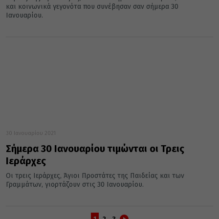
και κοινωνικά γεγονότα που συνέβησαν σαν σήμερα 30
Ιανουαρίου.
30 Ιανουαρίου 2021
Σήμερα 30 Ιανουαρίου τιμώνται οι Τρεις
Ιεράρχες
Οι τρεις Ιεράρχες, Άγιοι Προστάτες της Παιδείας και των
Γραμμάτων, γιορτάζουν στις 30 Ιανουαρίου.
1
2
3