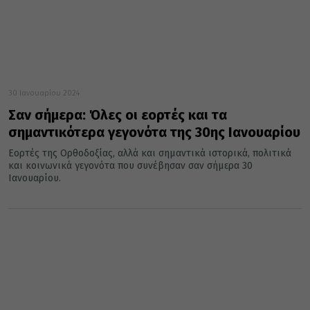
30 Ιανουαρίου 2024
Σαν σήμερα: Όλες οι εορτές και τα
σημαντικότερα γεγονότα της 30ης Ιανουαρίου
Εορτές της Ορθοδοξίας, αλλά και σημαντικά ιστορικά, πολιτικά
και κοινωνικά γεγονότα που συνέβησαν σαν σήμερα 30
Ιανουαρίου.