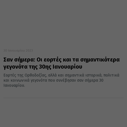
30 Ιανουαρίου 2023
Σαν σήμερα: Οι εορτές και τα σημαντικότερα
γεγονότα της 30ης Ιανουαρίου
Εορτές της Ορθοδοξίας, αλλά και σημαντικά ιστορικά, πολιτικά
και κοινωνικά γεγονότα που συνέβησαν σαν σήμερα 30
Ιανουαρίου.