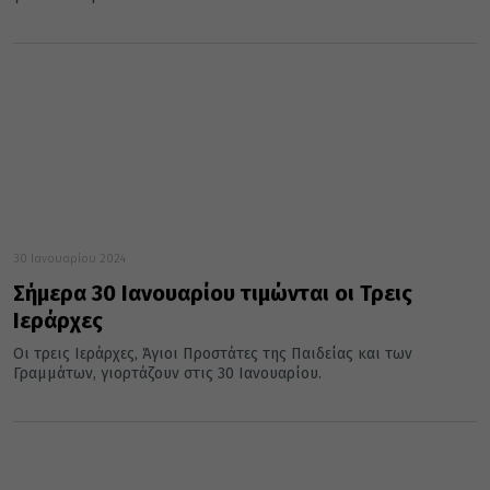
30 Ιανουαρίου 2024
Σήμερα 30 Ιανουαρίου τιμώνται οι Τρεις
Ιεράρχες
Οι τρεις Ιεράρχες, Άγιοι Προστάτες της Παιδείας και των
Γραμμάτων, γιορτάζουν στις 30 Ιανουαρίου.