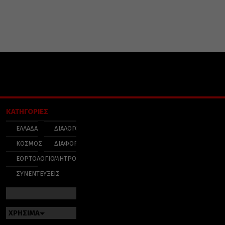
ΚΑΤΗΓΟΡΙΕΣ
ΕΛΛΑΔΑ
ΔΙΑΛΟΓΟΣ
ΚΟΣΜΟΣ
ΔΙΑΦΟΡΑ
ΕΟΡΤΟΛΟΓΙΟ
ΜΗΤΡΟΠΟΛΕΙΣ
ΣΥΝΕΝΤΕΥΞΕΙΣ
ΧΡΗΣΙΜΑ