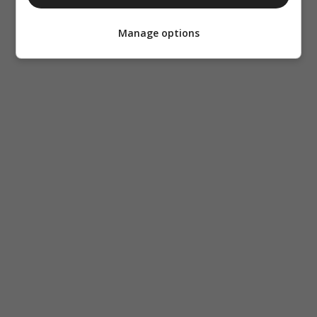
Manage options