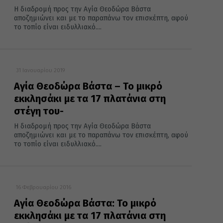
Η διαδρομή προς την Αγία Θεοδώρα Βάστα
αποζημιώνει και με το παραπάνω τον επισκέπτη, αφού
το τοπίο είναι ειδυλλιακό....
31 Ιανουαρίου 2019
Αγία Θεοδώρα Βάστα – Το μικρό
εκκλησάκι με τα 17 πλατάνια στη
στέγη του-
Η διαδρομή προς την Αγία Θεοδώρα Βάστα
αποζημιώνει και με το παραπάνω τον επισκέπτη, αφού
το τοπίο είναι ειδυλλιακό....
16 Φεβρουαρίου 2016
Αγία Θεοδώρα Βάστα: Το μικρό
εκκλησάκι με τα 17 πλατάνια στη