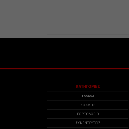
ΚΑΤΗΓΟΡΙΕΣ
ΕΛΛΑΔΑ
ΚΟΣΜΟΣ
ΕΟΡΤΟΛΟΓΙΟ
ΣΥΝΕΝΤΕΥΞΕΙΣ