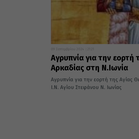
09 Σεπτεμβρίου 2024
21:21
Αγρυπνία για την εορτή
Αρκαδίας στη Ν.Ιωνία
Αγρυπνία για την εορτή της Αγίας Θ
Ι.Ν. Αγίου Στεφάνου Ν. Ιωνίας