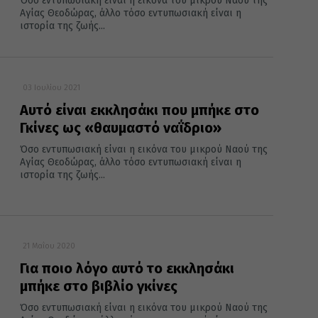
Όσο εντυπωσιακή είναι η εικόνα του μικρού Ναού της
Αγίας Θεοδώρας, άλλο τόσο εντυπωσιακή είναι η
ιστορία της ζωής...
03 Ιουλίου 2021
Αυτό είναι εκκλησάκι που μπήκε στο
Γκίνες ως «θαυμαστό ναΐδριο»
Όσο εντυπωσιακή είναι η εικόνα του μικρού Ναού της
Αγίας Θεοδώρας, άλλο τόσο εντυπωσιακή είναι η
ιστορία της ζωής...
21 Μαΐου 2020
Για ποιο λόγο αυτό το εκκλησάκι
μπήκε στο βιβλίο γκίνες
Όσο εντυπωσιακή είναι η εικόνα του μικρού Ναού της