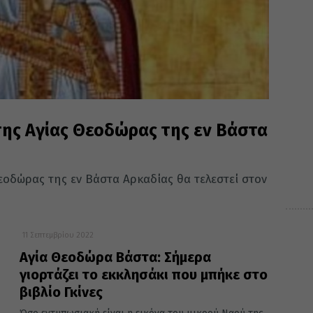
 της Αγίας Θεοδώρας της εν Βάστα
εοδώρας της εν Βάστα Αρκαδίας θα τελεστεί στον
11 Σεπτεμβρίου 2022
Αγία Θεοδώρα Βάστα: Σήμερα
γιορτάζει το εκκλησάκι που μπήκε στο
βιβλίο Γκίνες