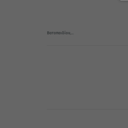
Βατοπαιδίου,...