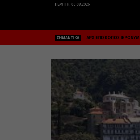
ΠΈΜΠΤΗ, 06.08.2026
ΑΡΧΙΕΠΙΣΚΟΠΟΣ ΙΕΡΩΝΥ
ΣΗΜΑΝΤΙΚΑ