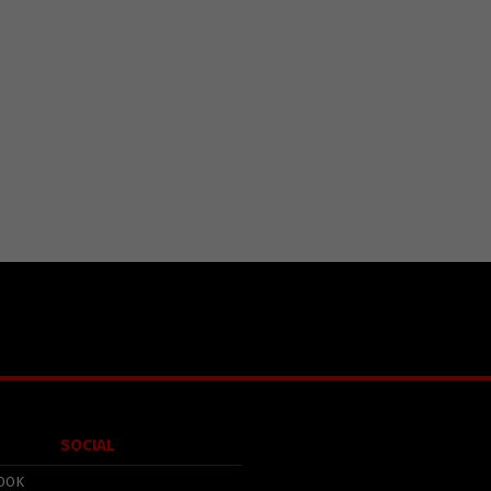
SOCIAL
OOK