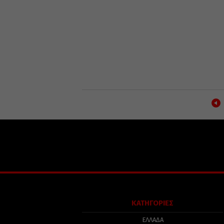
ΚΑΤΗΓΟΡΙΕΣ
ΕΛΛΑΔΑ