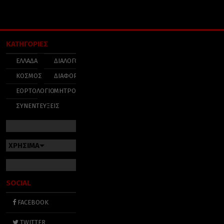
ΚΑΤΗΓΟΡΙΕΣ
ΕΛΛΑΔΑ
ΔΙΑΛΟΓΟΣ
ΚΟΣΜΟΣ
ΔΙΑΦΟΡΑ
ΕΟΡΤΟΛΟΓΙΟ
ΜΗΤΡΟΠΟΛΕΙΣ
ΣΥΝΕΝΤΕΥΞΕΙΣ
ΧΡΗΣΙΜΑ
SOCIAL
FACEBOOK
TWITTER