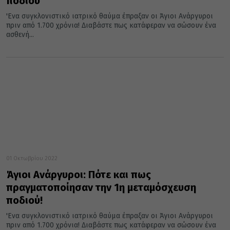
ποδιού
'Ενα συγκλονιστικό ιατρικό θαύμα έπραξαν οι Άγιοι Ανάργυροι
πριν από 1.700 χρόνια! Διαβάστε πως κατάφεραν να σώσουν ένα
ασθενή...
01 Οκτωβρίου 2022
Άγιοι Ανάργυροι: Πότε και πως
πραγματοποίησαν την 1η μεταμόσχευση
ποδιού!
'Ενα συγκλονιστικό ιατρικό θαύμα έπραξαν οι Άγιοι Ανάργυροι
πριν από 1.700 χρόνια! Διαβάστε πως κατάφεραν να σώσουν ένα