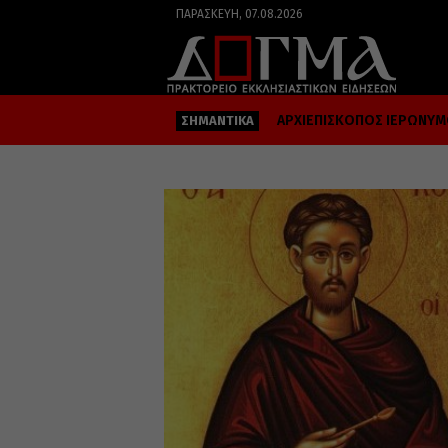
ΠΑΡΑΣΚΕΥΉ, 07.08.2026
ΑΡΧΙΕΠΙΣΚΟΠΟΣ ΙΕΡΩΝΥ
ΣΗΜΑΝΤΙΚΑ