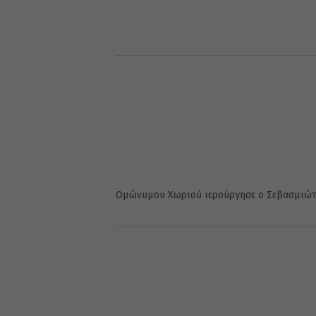
Ομώνυμου Χωριού ιερούργησε ο Σεβασμιώτ