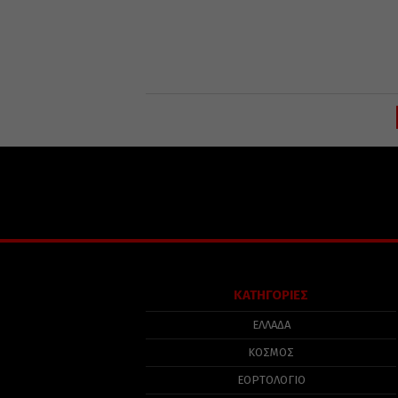
ΚΑΤΗΓΟΡΙΕΣ
ΕΛΛΑΔΑ
ΚΟΣΜΟΣ
ΕΟΡΤΟΛΟΓΙΟ