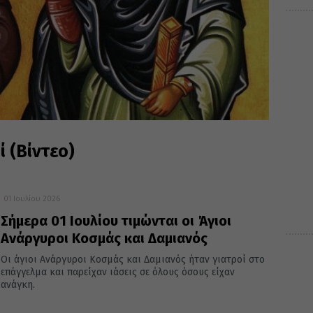
ί (Βίντεο)
01 Ιουλίου 2026
Σήμερα 01 Ιουλίου τιμώνται οι Άγιοι
Ανάργυροι Κοσμάς και Δαμιανός
Οι άγιοι Ανάργυροι Κοσμάς και Δαμιανός ήταν γιατροί στο
επάγγελμα και παρείχαν ιάσεις σε όλους όσους είχαν
ανάγκη.