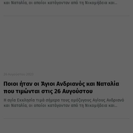
και Ναταλία, οι οποίοι κατάγονταν από τη Νικομήδεια και...
26 Αυγούστου 2023
Ποιοι ήταν οι Άγιοι Ανδριανός και Ναταλία
που τιμώνται στις 26 Αυγούστου
Η αγία Εκκλησία τιμά σήμερα τους ομόζυγους Αγίους Ανδριανό
και Ναταλία, οι οποίοι κατάγονταν από τη Νικομήδεια και...