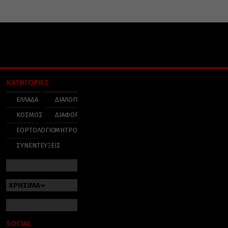
ΚΑΤΗΓΟΡΙΕΣ
ΕΛΛΑΔΑ
ΔΙΑΛΟΓΟΣ
ΚΟΣΜΟΣ
ΔΙΑΦΟΡΑ
ΕΟΡΤΟΛΟΓΙΟ
ΜΗΤΡΟΠΟΛΕΙΣ
ΣΥΝΕΝΤΕΥΞΕΙΣ
ΧΡΗΣΙΜΑ
SOCIAL