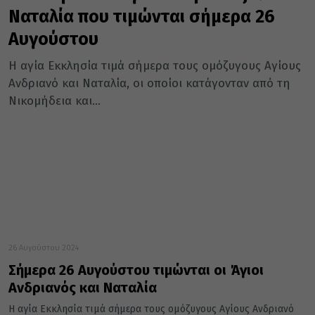
Ναταλία που τιμώνται σήμερα 26
Αυγούστου
Η αγία Εκκλησία τιμά σήμερα τους ομόζυγους Αγίους
Ανδριανό και Ναταλία, οι οποίοι κατάγονταν από τη
Νικομήδεια και...
26 Αυγούστου 2024
Σήμερα 26 Αυγούστου τιμώνται οι Άγιοι
Ανδριανός και Ναταλία
Η αγία Εκκλησία τιμά σήμερα τους ομόζυγους Αγίους Ανδριανό