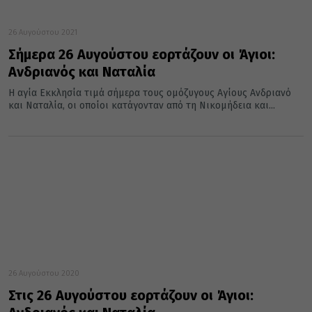
26 Αυγούστου 2021
Σήμερα 26 Αυγούστου εορτάζουν οι Άγιοι:
Ανδριανός και Ναταλία
Η αγία Εκκλησία τιμά σήμερα τους ομόζυγους Αγίους Ανδριανό
και Ναταλία, οι οποίοι κατάγονταν από τη Νικομήδεια και...
26 Αυγούστου 2020
Στις 26 Αυγούστου εορτάζουν οι Άγιοι: