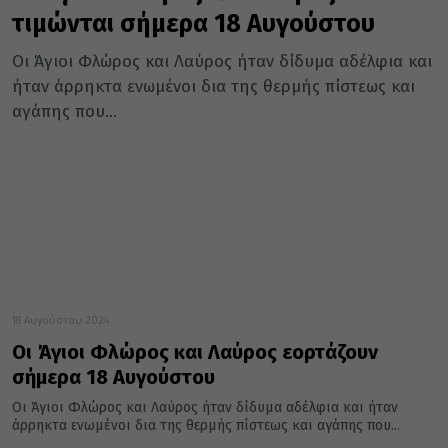
τιμώνται σήμερα 18 Αυγούστου
Οι Άγιοι Φλώρος και Λαύρος ήταν δίδυμα αδέλφια και
ήταν άρρηκτα ενωμένοι δια της θερμής πίστεως και
αγάπης που...
18 Αυγούστου 2024
Οι Άγιοι Φλώρος και Λαύρος εορτάζουν
σήμερα 18 Αυγούστου
Οι Άγιοι Φλώρος και Λαύρος ήταν δίδυμα αδέλφια και ήταν
άρρηκτα ενωμένοι δια της θερμής πίστεως και αγάπης που...