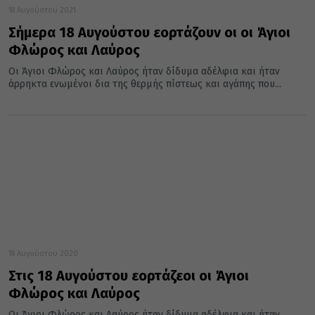
18 Αυγούστου 2021
Σήμερα 18 Αυγούστου εορτάζουν οι οι Άγιοι
Φλώρος και Λαύρος
Οι Άγιοι Φλώρος και Λαύρος ήταν δίδυμα αδέλφια και ήταν
άρρηκτα ενωμένοι δια της θερμής πίστεως και αγάπης που...
18 Αυγούστου 2020
Στις 18 Αυγούστου εορτάζεοι οι Άγιοι
Φλώρος και Λαύρος
Οι Άγιοι Φλώρος και Λαύρος ήταν δίδυμα αδέλφια και ήταν