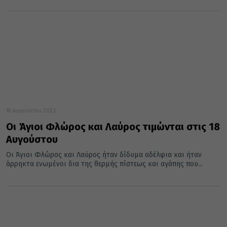
18 Αυγούστου 2023
Οι Άγιοι Φλώρος και Λαύρος τιμώνται στις 18
Αυγούστου
Οι Άγιοι Φλώρος και Λαύρος ήταν δίδυμα αδέλφια και ήταν
άρρηκτα ενωμένοι δια της θερμής πίστεως και αγάπης που...