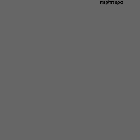
περίπτερα