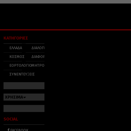
ΚΑΤΗΓΟΡΙΕΣ
ΕΛΛΑΔΑ
ΔΙΑΛΟΓΟΣ
ΚΟΣΜΟΣ
ΔΙΑΦΟΡΑ
ΕΟΡΤΟΛΟΓΙΟ
ΜΗΤΡΟΠΟΛΕΙΣ
ΣΥΝΕΝΤΕΥΞΕΙΣ
ΧΡΗΣΙΜΑ
SOCIAL
FACEBOOK