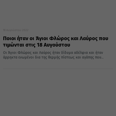
18 Αυγούστου 2022
Ποιοι ήταν οι Άγιοι Φλώρος και Λαύρος που
τιμώνται στις 18 Αυγούστου
Οι Άγιοι Φλώρος και Λαύρος ήταν δίδυμα αδέλφια και ήταν
άρρηκτα ενωμένοι δια της θερμής πίστεως και αγάπης που...