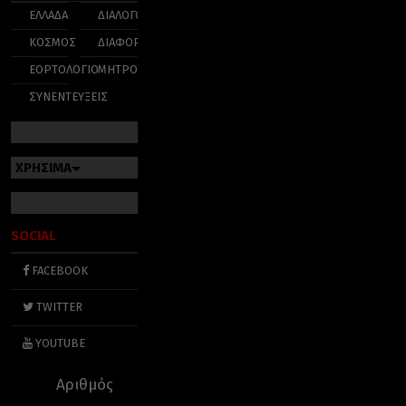
ΕΛΛΑΔΑ
ΔΙΑΛΟΓΟΣ
ΚΟΣΜΟΣ
ΔΙΑΦΟΡΑ
ΕΟΡΤΟΛΟΓΙΟ
ΜΗΤΡΟΠΟΛΕΙΣ
ΣΥΝΕΝΤΕΥΞΕΙΣ
ΧΡΗΣΙΜΑ
SOCIAL
FACEBOOK
TWITTER
YOUTUBE
Αριθμός