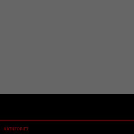
ΚΑΤΗΓΟΡΙΕΣ