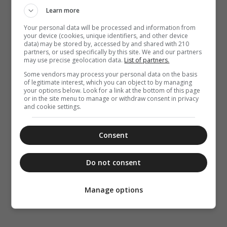
Learn more
Your personal data will be processed and information from
your device (cookies, unique identifiers, and other device
data) may be stored by, accessed by and shared with 210
partners, or used specifically by this site. We and our partners
may use precise geolocation data.
List of partners.
Some vendors may process your personal data on the basis
of legitimate interest, which you can object to by managing
your options below. Look for a link at the bottom of this page
or in the site menu to manage or withdraw consent in privacy
and cookie settings.
Consent
Do not consent
Manage options