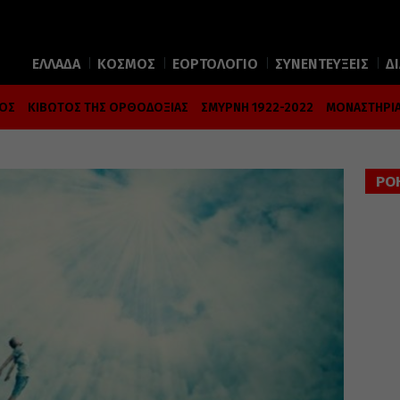
ΕΛΛΑΔΑ
ΚΟΣΜΟΣ
ΕΟΡΤΟΛΟΓΙΟ
ΣΥΝΕΝΤΕΥΞΕΙΣ
Δ
ΜΟΣ
ΚΙΒΩΤΟΣ ΤΗΣ ΟΡΘΟΔΟΞΙΑΣ
ΣΜΥΡΝΗ 1922-2022
ΜΟΝΑΣΤΗΡΙΑ
ΡΟ