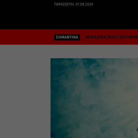
ΠΑΡΑΣΚΕΥΉ, 07.08.2026
ΑΡΧΙΕΠΙΣΚΟΠΟΣ ΙΕΡΩΝΥ
ΣΗΜΑΝΤΙΚΑ