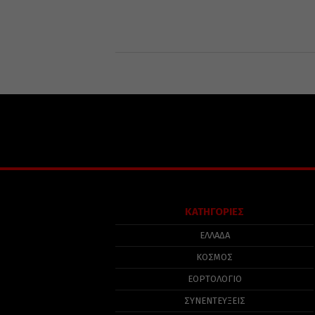
ΚΑΤΗΓΟΡΙΕΣ
ΕΛΛΑΔΑ
ΚΟΣΜΟΣ
ΕΟΡΤΟΛΟΓΙΟ
ΣΥΝΕΝΤΕΥΞΕΙΣ