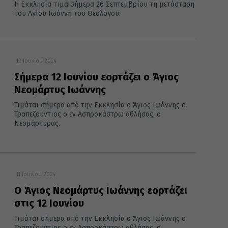
Η Εκκλησία τιμά σήμερα 26 Σεπτεμβρίου τη μετάσταση
του Αγίου Ιωάννη του Θεολόγου.
12 Ιουνίου 2024
Σήμερα 12 Ιουνίου εορτάζει ο Άγιος
Νεομάρτυς Ιωάννης
Τιμάται σήμερα από την Εκκλησία ο Άγιος Ιωάννης ο
Τραπεζούντιος ο εν Ασπροκάστρω αθλήσας, ο
Νεομάρτυρας.
11 Ιουνίου 2024
Ο Άγιος Νεομάρτυς Ιωάννης εορτάζει
στις 12 Ιουνίου
Τιμάται σήμερα από την Εκκλησία ο Άγιος Ιωάννης ο
Τραπεζούντιος ο εν Ασπροκάστρω αθλήσας, ο