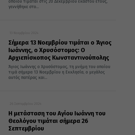
οποίου τιμάται στις 20 Δεκεμβρίου έκαστου έτους,
γεννήθηκε στο...
13 Νοεμβρίου 2024
Σήμερα 13 Νοεμβρίου τιμάται ο Άγιος
Ιωάννης, ο Χρυσόστομος: Ο
Αρχιεπίσκοπος Κωνσταντινούπολης
Άγιος Ιωάννης ο Χρυσόστομος, τη μνήμη του οποίου
τιμά σήμερα 13 Νοεμβρίου η Εκκλησία, ο μεγάλος
αυτός πατέρας και...
26 Σεπτεμβρίου 2024
Η μετάσταση του Αγίου Ιωάννη του
Θεολόγου τιμάται σήμερα 26
Σεπτεμβρίου