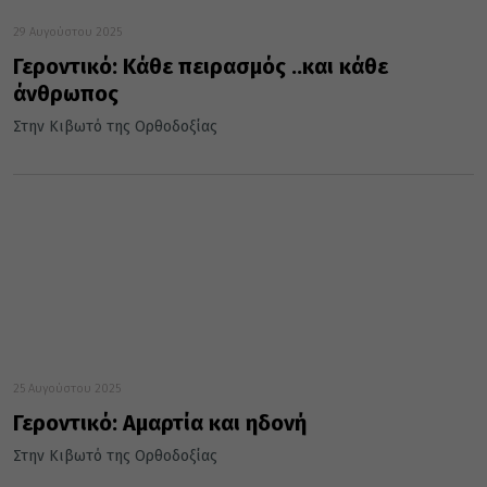
29 Αυγούστου 2025
Γεροντικό: Κάθε πειρασμός ..και κάθε
άνθρωπος
Στην Κιβωτό της Ορθοδοξίας
25 Αυγούστου 2025
Γεροντικό: Αμαρτία και ηδονή
Στην Κιβωτό της Ορθοδοξίας