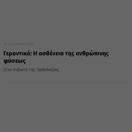
30 Αυγούστου 2025
Γεροντικό: Η ασθένεια της ανθρώπινης
φύσεως
Στην Κιβωτό της Ορθοδοξίας