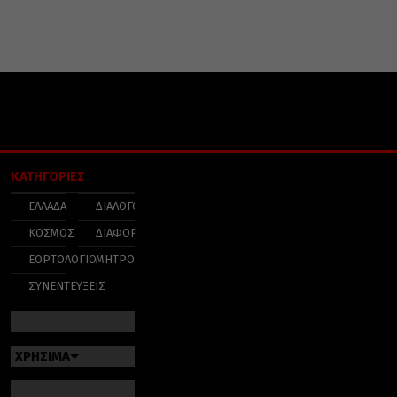
ΚΑΤΗΓΟΡΙΕΣ
ΕΛΛΑΔΑ
ΔΙΑΛΟΓΟΣ
ΚΟΣΜΟΣ
ΔΙΑΦΟΡΑ
ΕΟΡΤΟΛΟΓΙΟ
ΜΗΤΡΟΠΟΛΕΙΣ
ΣΥΝΕΝΤΕΥΞΕΙΣ
ΧΡΗΣΙΜΑ