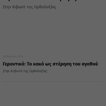
Στην Κιβωτό της Ορθοδοξίας
28 Μαρτίου 2026
Γεροντικό: Το κακό ως στέρηση του αγαθού
Στην Κιβωτό της Ορθοδοξίας