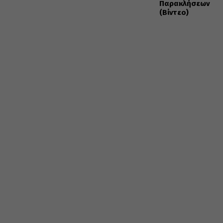
Παρακλήσεων
(Βίντεο)