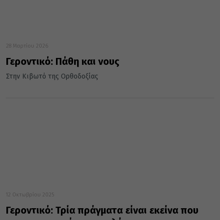
28 Μαρτίου 2026
Γεροντικό: Πάθη και νους
Στην Κιβωτό της Ορθοδοξίας
12 Οκτωβρίου 2025
Γεροντικό: Τρία πράγματα είναι εκείνα που