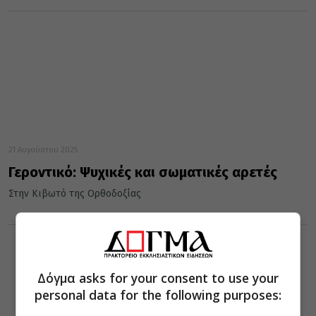
21 Αυγούστου 2025
Γεροντικό: Ψυχικές και σωματικές αρετές
Στην Κιβωτό της Ορθοδοξίας
Δόγμα asks for your consent to use your
personal data for the following purposes: