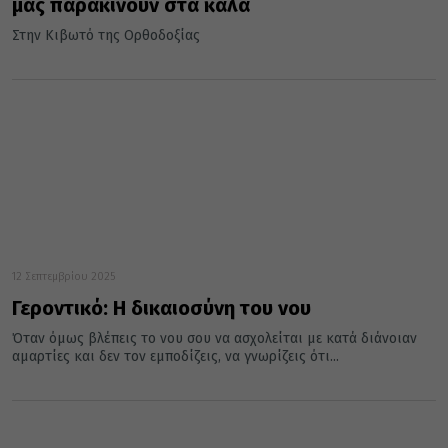
μας παρακινούν στα καλά
Στην Κιβωτό της Ορθοδοξίας
12 Σεπτεμβρίου 2025
Γεροντικό: Η δικαιοσύνη του νου
Όταν όμως βλέπεις το νου σου να ασχολείται με κατά διάνοιαν
αμαρτίες και δεν τον εμποδίζεις, να γνωρίζεις ότι...