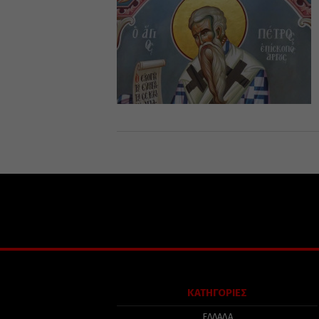
ΚΑΤΗΓΟΡΙΕΣ
ΕΛΛΑΔΑ