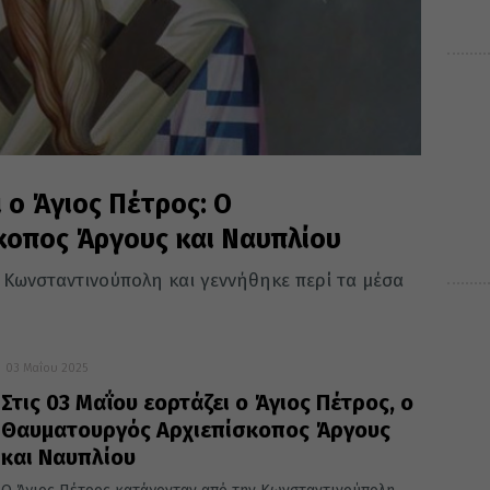
 ο Άγιος Πέτρος: Ο
κοπος Άργους και Ναυπλίου
 Κωνσταντινούπολη και γεννήθηκε περί τα μέσα
03 Μαΐου 2025
Στις 03 Μαΐου εορτάζει ο Άγιος Πέτρος, ο
Θαυματουργός Αρχιεπίσκοπος Άργους
και Ναυπλίου