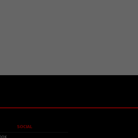
SOCIAL
OOK