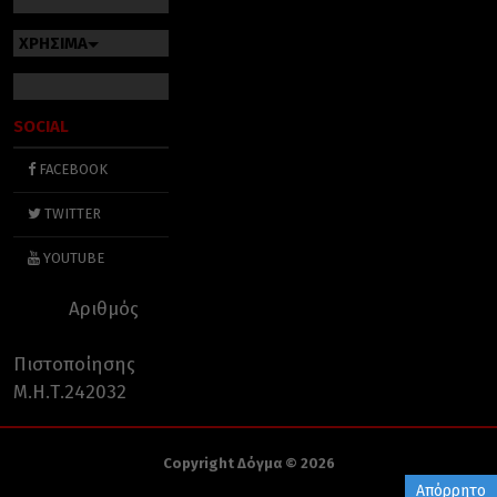
ΧΡΗΣΙΜΑ
SOCIAL
FACEBOOK
TWITTER
YOUTUBE
Αριθμός
Πιστοποίησης
Μ.Η.Τ.242032
Copyright Δόγμα © 2026
Απόρρητο