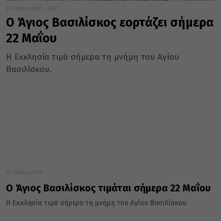
22 Μαΐου 2025
10:11
Ο Άγιος Βασιλίσκος εορτάζει σήμερα
22 Μαΐου
Η Εκκλησία τιμά σήμερα τη μνήμη του Αγίου
Βασιλίσκου.
22 Μαΐου 2024
Ο Άγιος Βασιλίσκος τιμάται σήμερα 22 Μαΐου
Η Εκκλησία τιμά σήμερα τη μνήμη του Αγίου Βασιλίσκου.