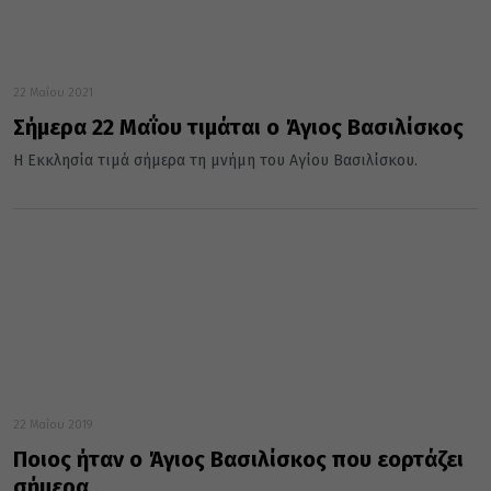
22 Μαΐου 2021
Σήμερα 22 Μαΐου τιμάται ο Άγιος Βασιλίσκος
Η Εκκλησία τιμά σήμερα τη μνήμη του Αγίου Βασιλίσκου.
22 Μαΐου 2019
Ποιος ήταν ο Άγιος Βασιλίσκος που εορτάζει
σήμερα