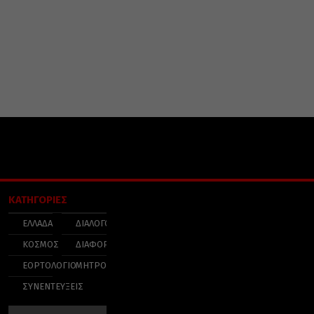
ΚΑΤΗΓΟΡΙΕΣ
ΕΛΛΑΔΑ
ΔΙΑΛΟΓΟΣ
ΚΟΣΜΟΣ
ΔΙΑΦΟΡΑ
ΕΟΡΤΟΛΟΓΙΟ
ΜΗΤΡΟΠΟΛΕΙΣ
ΣΥΝΕΝΤΕΥΞΕΙΣ