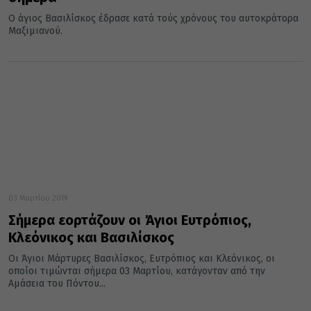
Ο άγιος Βασιλίσκος έδρασε κατά τούς χρόνους του αυτοκράτορα
Μαξιμιανού.
03 Μαρτίου 2019
Σήμερα εορτάζουν οι Άγιοι Ευτρόπιος,
Κλεόνικος και Βασιλίσκος
Οι Άγιοι Μάρτυρες Βασιλίσκος, Ευτρόπιος και Κλεόνικος, οι
οποίοι τιμώνται σήμερα 03 Μαρτίου, κατάγονταν από την
Αμάσεια του Πόντου...