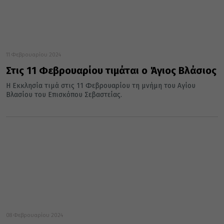
11 Φεβρουαρίου 2024
Στις 11 Φεβρουαρίου τιμάται ο Άγιος Βλάσιος
Η Εκκλησία τιμά στις 11 Φεβρουαρίου τη μνήμη του Αγίου
Βλασίου του Επισκόπου Σεβαστείας.
08 Φεβρουαρίου 2024