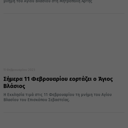
μνήμη του Αγίου Βλασίου στη Μητρόπολη Άρτης
11 Φεβρουαρίου 2023
Σήμερα 11 Φεβρουαρίου εορτάζει ο Άγιος
Βλάσιος
Η Εκκλησία τιμά στις 11 Φεβρουαρίου τη μνήμη του Αγίου
Βλασίου του Επισκόπου Σεβαστείας.