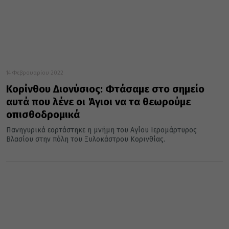
14 Φεβρουαρίου 2022
Κορίνθου Διονύσιος: Φτάσαμε στο σημείο
αυτά που λένε οι Άγιοι να τα θεωρούμε
οπισθοδρομικά
Πανηγυρικά εορτάστηκε η μνήμη του Αγίου Ιερομάρτυρος
Βλασίου στην πόλη του Ξυλοκάστρου Κορινθίας.