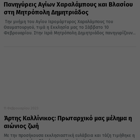
Πανηγύρεις Αγίων Χαραλάμπους και Βλασίου
στη Μητρόπολη Δημητριάδος
Την μνήμη του Αγίου Ιερομάρτυρος Χαραλάμπους του
Θαυματουργού, τιμά η Εκκλησία μας το Σάββατο 10
Φεβρουαρίου. Στην Ιερά Μητρόπολη Δημητριάδος πανηγυρίζουν...
11 Φεβρουαρίου 2023
Άρτης Καλλίνικος: Πρωταρχικό μας μέλημα η
αιώνιος ζωή
Με την προσήκουσα εκκλησιαστική ευλάβεια και τάξη τιμήθηκε η