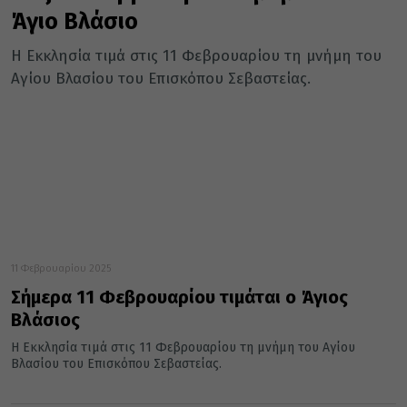
Άγιο Βλάσιο
Η Εκκλησία τιμά στις 11 Φεβρουαρίου τη μνήμη του
Αγίου Βλασίου του Επισκόπου Σεβαστείας.
11 Φεβρουαρίου 2025
Σήμερα 11 Φεβρουαρίου τιμάται ο Άγιος
Βλάσιος
Η Εκκλησία τιμά στις 11 Φεβρουαρίου τη μνήμη του Αγίου
Βλασίου του Επισκόπου Σεβαστείας.