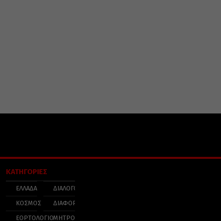
ΚΑΤΗΓΟΡΙΕΣ
ΕΛΛΑΔΑ
ΔΙΑΛΟΓΟΣ
ΚΟΣΜΟΣ
ΔΙΑΦΟΡΑ
ΕΟΡΤΟΛΟΓΙΟ
ΜΗΤΡΟΠΟΛΕΙΣ