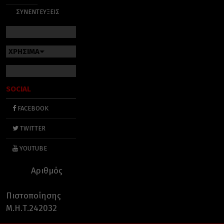
ΣΥΝΕΝΤΕΥΞΕΙΣ
ΧΡΗΣΙΜΑ
SOCIAL
FACEBOOK
TWITTER
YOUTUBE
Αριθμός
Πιστοποίησης
Μ.Η.Τ.242032