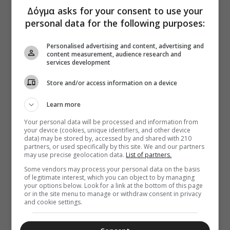
Δόγμα asks for your consent to use your
personal data for the following purposes:
Personalised advertising and content, advertising and
content measurement, audience research and
services development
Store and/or access information on a device
Learn more
Your personal data will be processed and information from
your device (cookies, unique identifiers, and other device
data) may be stored by, accessed by and shared with 210
partners, or used specifically by this site. We and our partners
may use precise geolocation data.
List of partners.
Some vendors may process your personal data on the basis
of legitimate interest, which you can object to by managing
your options below. Look for a link at the bottom of this page
or in the site menu to manage or withdraw consent in privacy
and cookie settings.