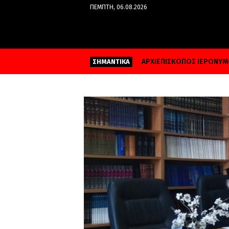
ΠΈΜΠΤΗ, 06.08.2026
ΑΡΧΙΕΠΙΣΚΟΠΟΣ ΙΕΡΩΝΥ
ΣΗΜΑΝΤΙΚΑ