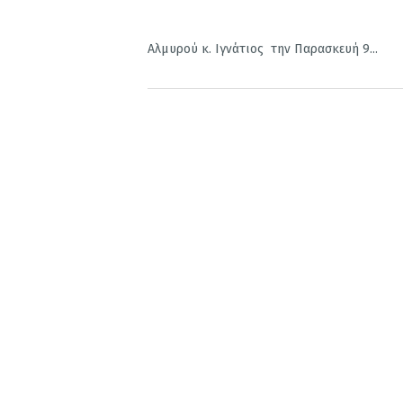
Αλμυρού κ. Ιγνάτιος την Παρασκευή 9...