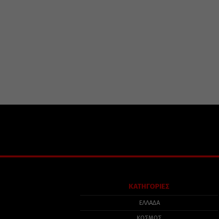
ΚΑΤΗΓΟΡΙΕΣ
ΕΛΛΑΔΑ
ΚΟΣΜΟΣ