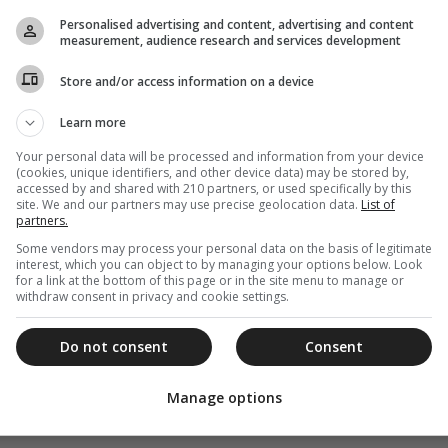
Personalised advertising and content, advertising and content
measurement, audience research and services development
Store and/or access information on a device
Learn more
Your personal data will be processed and information from your device
(cookies, unique identifiers, and other device data) may be stored by,
accessed by and shared with 210 partners, or used specifically by this
site. We and our partners may use precise geolocation data.
List of
partners.
Some vendors may process your personal data on the basis of legitimate
interest, which you can object to by managing your options below. Look
for a link at the bottom of this page or in the site menu to manage or
withdraw consent in privacy and cookie settings.
Do not consent
Consent
Manage options