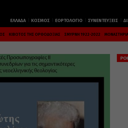
ΕΛΛΑΔΑ
ΚΟΣΜΟΣ
ΕΟΡΤΟΛΟΓΙΟ
ΣΥΝΕΝΤΕΥΞΕΙΣ
Δ
ΜΟΣ
ΚΙΒΩΤΟΣ ΤΗΣ ΟΡΘΟΔΟΞΙΑΣ
ΣΜΥΡΝΗ 1922-2022
ΜΟΝΑΣΤΗΡΙΑ
ΡΟ