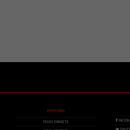
ΧΡΗΣΙΜΑ
FACEB
ΠΟΙΟΙ ΕΙΜΑΣΤΕ
TWIT