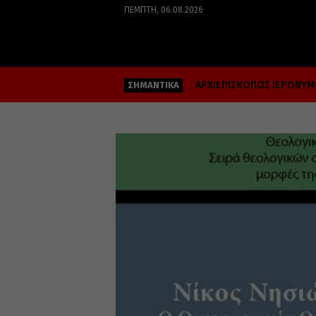
ΠΈΜΠΤΗ, 06.08.2026
ΑΡΧΙΕΠΙΣΚΟΠΟΣ ΙΕΡΩΝΥ
ΣΗΜΑΝΤΙΚΑ