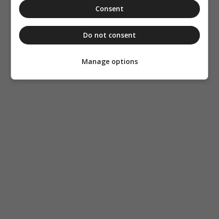
Consent
Do not consent
Manage options