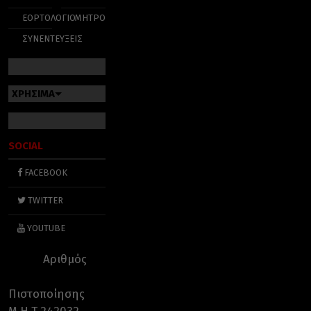
ΕΟΡΤΟΛΟΓΙΟ
ΜΗΤΡΟΠΟΛΕΙΣ
ΣΥΝΕΝΤΕΥΞΕΙΣ
ΧΡΗΣΙΜΑ
SOCIAL
FACEBOOK
TWITTER
YOUTUBE
Αριθμός
Πιστοποίησης