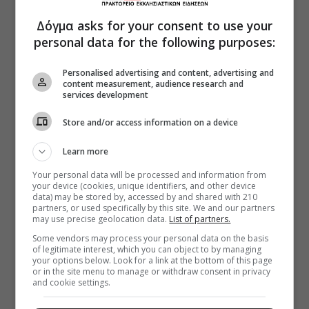
Δόγμα asks for your consent to use your
personal data for the following purposes:
Personalised advertising and content, advertising and
content measurement, audience research and
services development
Store and/or access information on a device
Learn more
Your personal data will be processed and information from
your device (cookies, unique identifiers, and other device
data) may be stored by, accessed by and shared with 210
partners, or used specifically by this site. We and our partners
may use precise geolocation data.
List of partners.
Some vendors may process your personal data on the basis
of legitimate interest, which you can object to by managing
your options below. Look for a link at the bottom of this page
or in the site menu to manage or withdraw consent in privacy
and cookie settings.