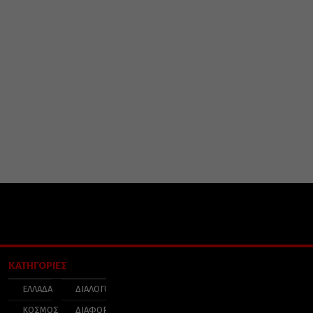
ΚΑΤΗΓΟΡΙΕΣ
ΕΛΛΑΔΑ
ΔΙΑΛΟΓΟΣ
ΚΟΣΜΟΣ
ΔΙΑΦΟΡΑ