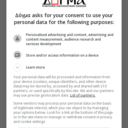
Δόγμα asks for your consent to use your
personal data for the following purposes:
Personalised advertising and content, advertising and
content measurement, audience research and
services development
Store and/or access information on a device
Learn more
Your personal data will be processed and information from
your device (cookies, unique identifiers, and other device
data) may be stored by, accessed by and shared with 210
partners, or used specifically by this site. We and our partners
may use precise geolocation data.
List of partners.
Some vendors may process your personal data on the basis
of legitimate interest, which you can object to by managing
your options below. Look for a link at the bottom of this page
or in the site menu to manage or withdraw consent in privacy
and cookie settings.