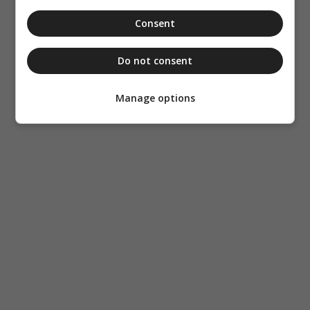
Consent
Do not consent
Manage options