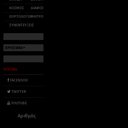
ΚΟΣΜΟΣ
ΔΙΑΦΟΡΑ
ΕΟΡΤΟΛΟΓΙΟ
ΜΗΤΡΟΠΟΛΕΙΣ
ΣΥΝΕΝΤΕΥΞΕΙΣ
ΧΡΗΣΙΜΑ
SOCIAL
FACEBOOK
TWITTER
YOUTUBE
Αριθμός