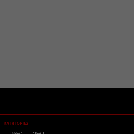
ΚΑΤΗΓΟΡΙΕΣ
ΕΛΛΑΔΑ
ΔΙΑΛΟΓΟΣ