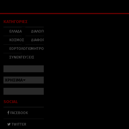
ΚΑΤΗΓΟΡΙΕΣ
ΕΛΛΑΔΑ
ΔΙΑΛΟΓΟΣ
ΚΟΣΜΟΣ
ΔΙΑΦΟΡΑ
ΕΟΡΤΟΛΟΓΙΟ
ΜΗΤΡΟΠΟΛΕΙΣ
ΣΥΝΕΝΤΕΥΞΕΙΣ
ΧΡΗΣΙΜΑ
SOCIAL
FACEBOOK
TWITTER