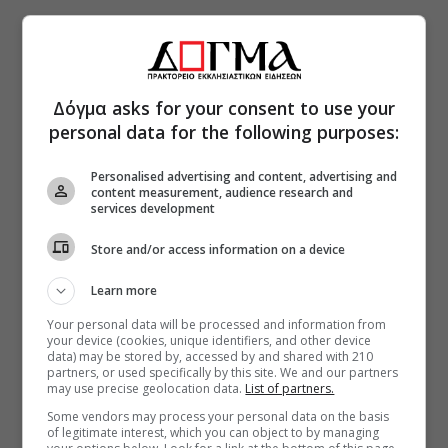
Δόγμα asks for your consent to use your
personal data for the following purposes:
Personalised advertising and content, advertising and
content measurement, audience research and
services development
Store and/or access information on a device
Learn more
Your personal data will be processed and information from
your device (cookies, unique identifiers, and other device
data) may be stored by, accessed by and shared with 210
partners, or used specifically by this site. We and our partners
may use precise geolocation data.
List of partners.
Some vendors may process your personal data on the basis
of legitimate interest, which you can object to by managing