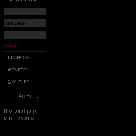
ΧΡΗΣΙΜΑ
SOCIAL
FACEBOOK
TWITTER
YOUTUBE
Αριθμός
Πιστοποίησης
Μ.Η.Τ.242032