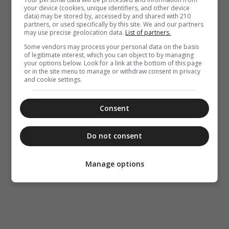
your device (cookies, unique identifiers, and other device
data) may be stored by, accessed by and shared with 210
partners, or used specifically by this site. We and our partners
may use precise geolocation data.
List of partners.
Some vendors may process your personal data on the basis
of legitimate interest, which you can object to by managing
your options below. Look for a link at the bottom of this page
or in the site menu to manage or withdraw consent in privacy
and cookie settings.
Consent
Do not consent
Manage options