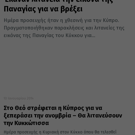
Παναγίας για να βρέξει
Ημέρα προσευχής ήταν η χθεσινή για την Κύπρο.
Πραγματοποιήθηκαν παρακλήσεις και λιτανείες της
εικόνας της Παναγίας του Κύκκου για...
10 Ιανουαρίου 2014
Στο Θεό στρέφεται η Κύπρος για να
ξεπεράσει την ανομβρία – Θα λιτανεύσουν
την Κυκκώτισσα
Ημέρα προσευχής η Κυριακή στον Κύκκο όπου θα τελεσθεί