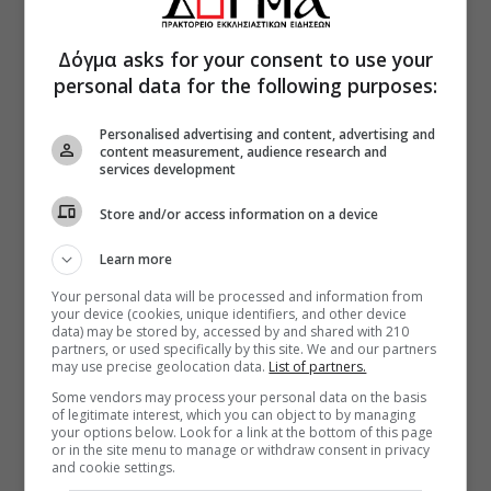
Δόγμα asks for your consent to use your
personal data for the following purposes:
Personalised advertising and content, advertising and
content measurement, audience research and
services development
Store and/or access information on a device
Learn more
Your personal data will be processed and information from
your device (cookies, unique identifiers, and other device
data) may be stored by, accessed by and shared with 210
partners, or used specifically by this site. We and our partners
may use precise geolocation data.
List of partners.
Some vendors may process your personal data on the basis
of legitimate interest, which you can object to by managing
your options below. Look for a link at the bottom of this page
or in the site menu to manage or withdraw consent in privacy
and cookie settings.