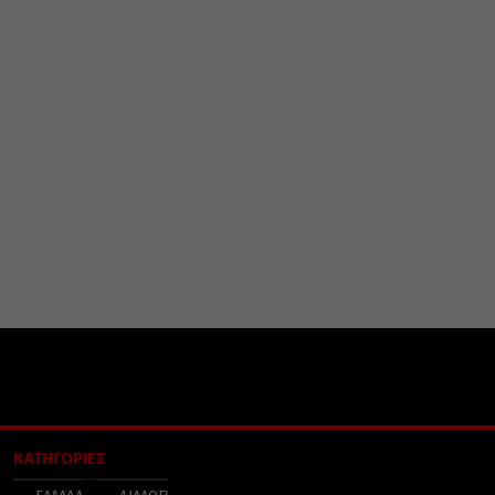
ΚΑΤΗΓΟΡΙΕΣ