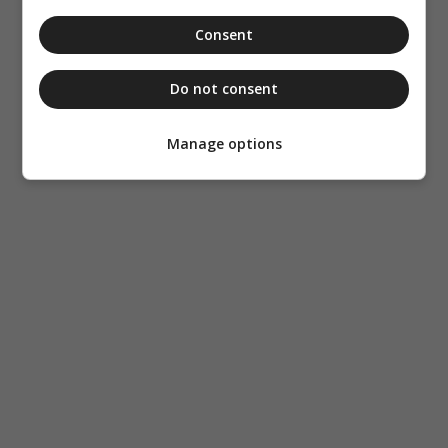
Consent
Do not consent
Manage options