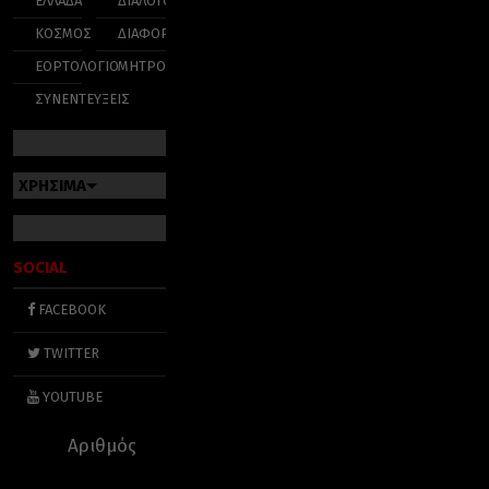
ΕΛΛΑΔΑ
ΔΙΑΛΟΓΟΣ
ΚΟΣΜΟΣ
ΔΙΑΦΟΡΑ
ΕΟΡΤΟΛΟΓΙΟ
ΜΗΤΡΟΠΟΛΕΙΣ
ΣΥΝΕΝΤΕΥΞΕΙΣ
ΧΡΗΣΙΜΑ
SOCIAL
FACEBOOK
TWITTER
YOUTUBE
Αριθμός