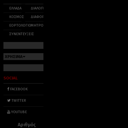
ΕΛΛΑΔΑ
ΔΙΑΛΟΓΟΣ
ΚΟΣΜΟΣ
ΔΙΑΦΟΡΑ
ΕΟΡΤΟΛΟΓΙΟ
ΜΗΤΡΟΠΟΛΕΙΣ
ΣΥΝΕΝΤΕΥΞΕΙΣ
ΧΡΗΣΙΜΑ
SOCIAL
FACEBOOK
TWITTER
YOUTUBE
Αριθμός