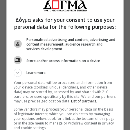
Δόγμα asks for your consent to use your
personal data for the following purposes:
Personalised advertising and content, advertising and
content measurement, audience research and
services development
Store and/or access information on a device
Learn more
Your personal data will be processed and information from
your device (cookies, unique identifiers, and other device
data) may be stored by, accessed by and shared with 210
partners, or used specifically by this site. We and our partners
may use precise geolocation data.
List of partners.
Some vendors may process your personal data on the basis
of legitimate interest, which you can object to by managing
your options below. Look for a link at the bottom of this page
or in the site menu to manage or withdraw consent in privacy
and cookie settings.