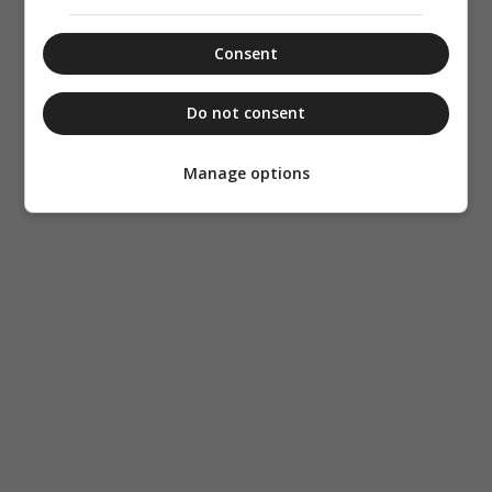
Consent
Do not consent
Manage options