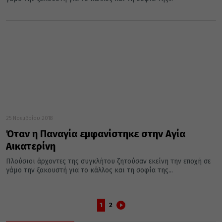
25 Νοεμβρίου 2018
Όταν η Παναγία εμφανίστηκε στην Αγία
Αικατερίνη
Πλούσιοι άρχοντες της συγκλήτου ζητούσαν εκείνη την εποχή σε
γάμο την ξακουστή για το κάλλος και τη σοφία της...
1
2