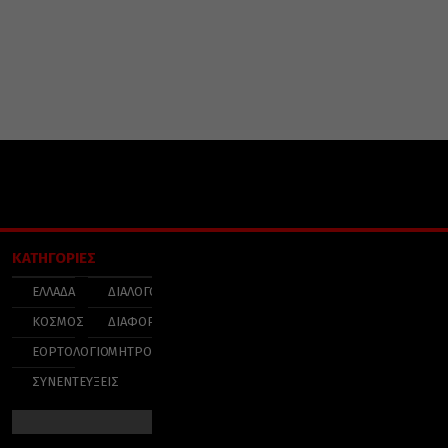
ΚΑΤΗΓΟΡΙΕΣ
ΕΛΛΑΔΑ
ΔΙΑΛΟΓΟΣ
ΚΟΣΜΟΣ
ΔΙΑΦΟΡΑ
ΕΟΡΤΟΛΟΓΙΟ
ΜΗΤΡΟΠΟΛΕΙΣ
ΣΥΝΕΝΤΕΥΞΕΙΣ