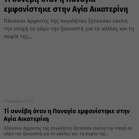
εμφανίστηκε στην Αγία Αικατερίνη
Πλούσιοι άρχοντες της συγκλήτου ζητούσαν εκείνη
την εποχή σε γάμο την ξακουστή για το κάλλος και τη
σοφία της...
25 Νοεμβρίου 2024
Τί συνέβη όταν η Παναγία εμφανίστηκε στην
Αγία Αικατερίνη
Πλούσιοι άρχοντες της συγκλήτου ζητούσαν εκείνη την εποχή σε
γάμο την ξακουστή για το κάλλος και τη σοφία της...