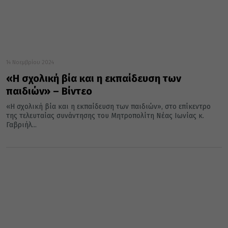
14 Νοεμβρίου 2024
«Η σχολική βία και η εκπαίδευση των
παιδιών» – Βίντεο
«Η σχολική βία και η εκπαίδευση των παιδιών», στο επίκεντρο
της τελευταίας συνάντησης του Μητροπολίτη Νέας Ιωνίας κ.
Γαβριήλ...