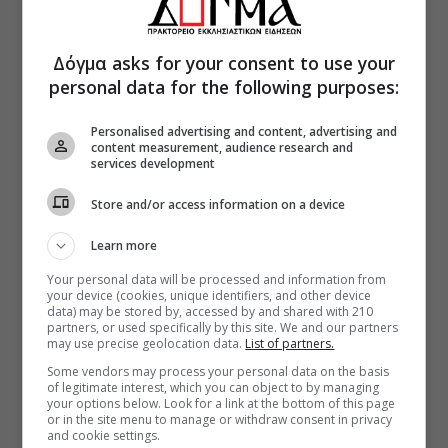
Δόγμα asks for your consent to use your
personal data for the following purposes:
Personalised advertising and content, advertising and
content measurement, audience research and
services development
Store and/or access information on a device
Learn more
Your personal data will be processed and information from
your device (cookies, unique identifiers, and other device
data) may be stored by, accessed by and shared with 210
partners, or used specifically by this site. We and our partners
may use precise geolocation data.
List of partners.
Some vendors may process your personal data on the basis
of legitimate interest, which you can object to by managing
your options below. Look for a link at the bottom of this page
or in the site menu to manage or withdraw consent in privacy
and cookie settings.