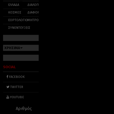
ΕΛΛΑΔΑ
ΔΙΑΛΟΓΟΣ
ΚΟΣΜΟΣ
ΔΙΑΦΟΡΑ
ΕΟΡΤΟΛΟΓΙΟ
ΜΗΤΡΟΠΟΛΕΙΣ
ΣΥΝΕΝΤΕΥΞΕΙΣ
ΧΡΗΣΙΜΑ
SOCIAL
FACEBOOK
TWITTER
YOUTUBE
Αριθμός