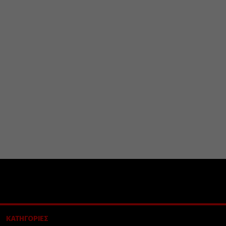
ΚΑΤΗΓΟΡΙΕΣ