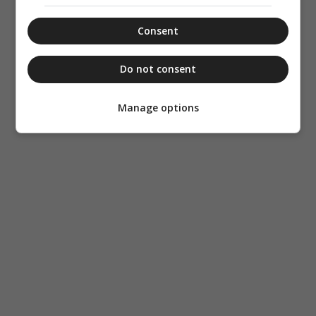
Consent
Do not consent
Manage options