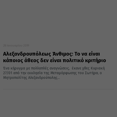
28 Ιανουαρίου 2019
Αλεξανδρουπόλεως Άνθιμος: Το να είναι
κάποιος άθεος δεν είναι πολιτικό κριτήριο
Ένα κήρυγμα με πολλαπλές αναγνώσεις, έκανε χθες Κυριακή
27/01 από την εκκλησία της Μεταμόρφωσης του Σωτήρα, ο
Μητροπολίτης Αλεξανδρούπολης...