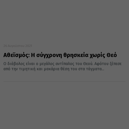
26 Αυγούστου 2021
Αθεϊσμός: Η σύγχρονη θρησκεία χωρίς Θεό
Ο διάβολος είναι ο μεγάλος αντίπαλος του Θεού. Αφότου ξέπεσε
από την τιμητική και μακάρια θέση του στα τάγματα...