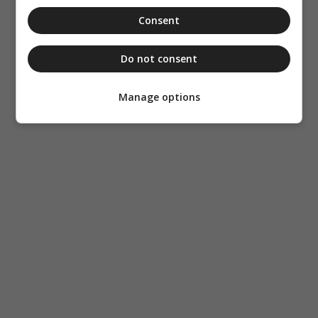
Consent
Do not consent
Manage options