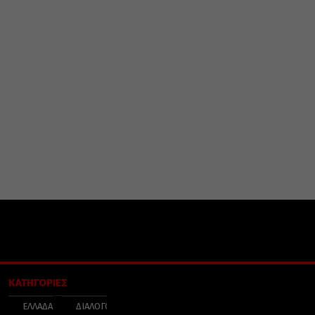
ΚΑΤΗΓΟΡΙΕΣ
ΕΛΛΑΔΑ
ΔΙΑΛΟΓΟΣ