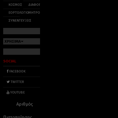
ΚΟΣΜΟΣ
ΔΙΑΦΟΡΑ
ΕΟΡΤΟΛΟΓΙΟ
ΜΗΤΡΟΠΟΛΕΙΣ
ΣΥΝΕΝΤΕΥΞΕΙΣ
ΧΡΗΣΙΜΑ
SOCIAL
FACEBOOK
TWITTER
YOUTUBE
Αριθμός
Πιστοποίησης