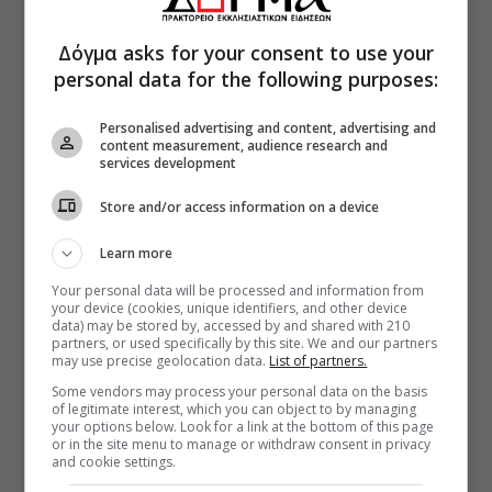
Δόγμα asks for your consent to use your
personal data for the following purposes:
Personalised advertising and content, advertising and
content measurement, audience research and
services development
Store and/or access information on a device
Learn more
Your personal data will be processed and information from
your device (cookies, unique identifiers, and other device
data) may be stored by, accessed by and shared with 210
partners, or used specifically by this site. We and our partners
may use precise geolocation data.
List of partners.
Some vendors may process your personal data on the basis
of legitimate interest, which you can object to by managing
your options below. Look for a link at the bottom of this page
or in the site menu to manage or withdraw consent in privacy
and cookie settings.