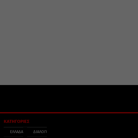
ΚΑΤΗΓΟΡΙΕΣ
ΕΛΛΑΔΑ
ΔΙΑΛΟΓΟΣ