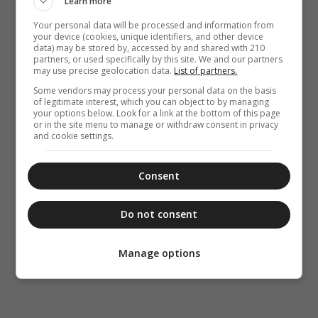
Learn more
Your personal data will be processed and information from
your device (cookies, unique identifiers, and other device
data) may be stored by, accessed by and shared with 210
partners, or used specifically by this site. We and our partners
may use precise geolocation data.
List of partners.
Some vendors may process your personal data on the basis
of legitimate interest, which you can object to by managing
your options below. Look for a link at the bottom of this page
or in the site menu to manage or withdraw consent in privacy
and cookie settings.
Consent
Do not consent
Manage options