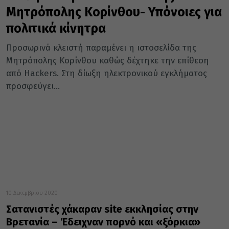
Μητρόπολης Κορίνθου- Υπόνοιες για
πολιτικά κίνητρα
Προσωρινά κλειστή παραμένει η ιστοσελίδα της
Μητρόπολης Κορίνθου καθώς δέχτηκε την επίθεση
από Hackers. Στη δίωξη ηλεκτρονικού εγκλήματος
προσφεύγει...
10 Δεκεμβρίου 2020
Σατανιστές χάκαραν site εκκλησίας στην
Βρετανία – Έδειχναν πορνό και «ξόρκια»