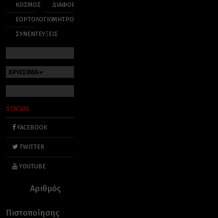
ΚΟΣΜΟΣ
ΔΙΑΦΟΡΑ
ΕΟΡΤΟΛΟΓΙΟ
ΜΗΤΡΟΠΟΛΕΙΣ
ΣΥΝΕΝΤΕΥΞΕΙΣ
ΧΡΗΣΙΜΑ
SOCIAL
FACEBOOK
TWITTER
YOUTUBE
Αριθμός
Πιστοποίησης