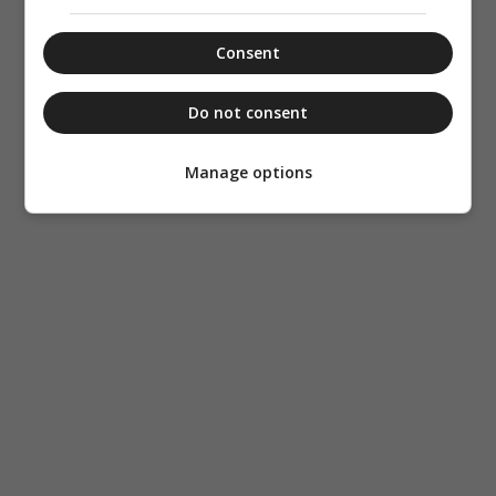
Consent
Do not consent
Manage options