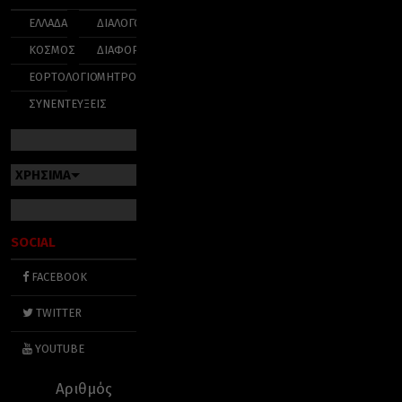
ΕΛΛΑΔΑ
ΔΙΑΛΟΓΟΣ
ΚΟΣΜΟΣ
ΔΙΑΦΟΡΑ
ΕΟΡΤΟΛΟΓΙΟ
ΜΗΤΡΟΠΟΛΕΙΣ
ΣΥΝΕΝΤΕΥΞΕΙΣ
ΧΡΗΣΙΜΑ
SOCIAL
FACEBOOK
TWITTER
YOUTUBE
Αριθμός