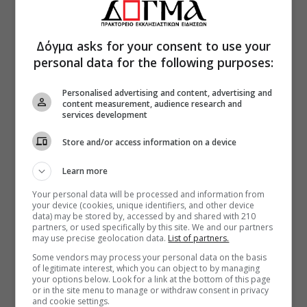
Δόγμα asks for your consent to use your
personal data for the following purposes:
Personalised advertising and content, advertising and
content measurement, audience research and
services development
Store and/or access information on a device
Learn more
Your personal data will be processed and information from
your device (cookies, unique identifiers, and other device
data) may be stored by, accessed by and shared with 210
partners, or used specifically by this site. We and our partners
may use precise geolocation data.
List of partners.
Some vendors may process your personal data on the basis
of legitimate interest, which you can object to by managing
your options below. Look for a link at the bottom of this page
or in the site menu to manage or withdraw consent in privacy
and cookie settings.