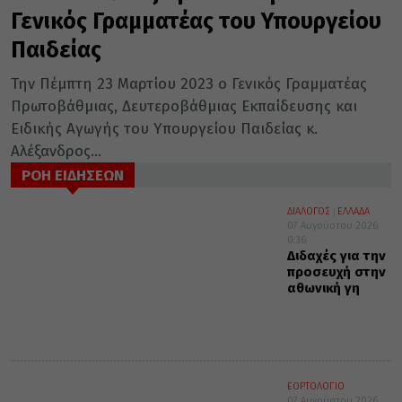
Γενικός Γραμματέας του Υπουργείου
Παιδείας
Την Πέμπτη 23 Μαρτίου 2023 ο Γενικός Γραμματέας
Πρωτοβάθμιας, Δευτεροβάθμιας Εκπαίδευσης και
Ειδικής Αγωγής του Υπουργείου Παιδείας κ.
Αλέξανδρος...
ΡΟΗ ΕΙΔΗΣΕΩΝ
ΔΙΑΛΟΓΟΣ
ΕΛΛΑΔΑ
07 Αυγούστου 2026
0:36
Διδαχές για την
προσευχή στην
αθωνική γη
ΕΟΡΤΟΛΟΓΙΟ
07 Αυγούστου 2026