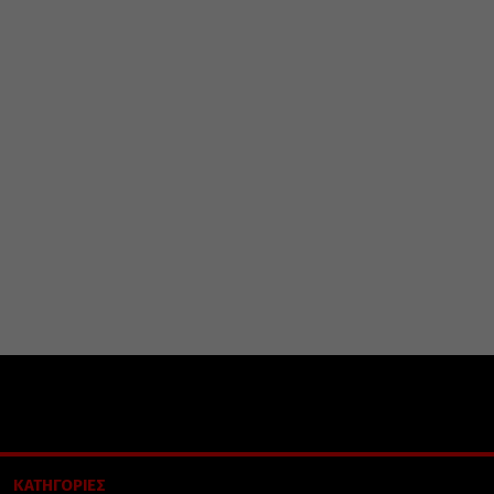
ΚΑΤΗΓΟΡΙΕΣ