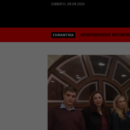
ΣΆΒΒΑΤΟ, 08.08.2026
ΑΡΧΙΕΠΙΣΚΟΠΟΣ ΙΕΡΩΝΥ
ΣΗΜΑΝΤΙΚΑ