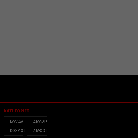
ΚΑΤΗΓΟΡΙΕΣ
ΕΛΛΑΔΑ
ΔΙΑΛΟΓΟΣ
ΚΟΣΜΟΣ
ΔΙΑΦΟΡΑ