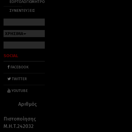
ΕΟΡΤΟΛΟΓΙΟ
ΜΗΤΡΟΠΟΛΕΙΣ
ΣΥΝΕΝΤΕΥΞΕΙΣ
ΧΡΗΣΙΜΑ
SOCIAL
FACEBOOK
TWITTER
YOUTUBE
Αριθμός
Πιστοποίησης
Μ.Η.Τ.242032