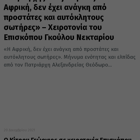
Αφρική, δεν έχει ανάγκη από
προστάτες και αυτόκλητους
σωτήρες» – Χειροτονία του
Επισκόπου Γκούλου Νεκταρίου
«Η Αφρική, δεν έχει ανάγκη από προστάτες και
αυτόκλητους σωτήρες». Μήνυμα ενότητας και ελπίδας
από τον Πατριάρχη Αλεξανδρείας Θεόδωρο...
20 Δεκεμβρίου 2021