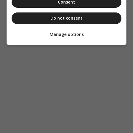
Consent
Do not consent
Manage options