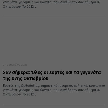
γεγονότα, γεννήσεις και θάνατοι που συνέβησαν σαν σήμερα 07
Οκτωβρίου. Το 2012...
07 Οκτωβρίου 2023
Σαν σήμερα: Όλες οι εορτές και τα γεγονότα
της 07ης Οκτωβρίου
Εορτές της Ορθοδοξίας, σημαντικά ιστορικά, πολιτικά, κοινωνικά
γεγονότα, γεννήσεις και θάνατοι που συνέβησαν σαν σήμερα 07
Οκτωβρίου. Το 2012...