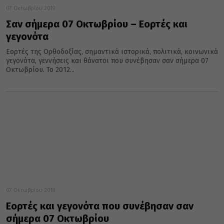
07 Οκτωβρίου 2019
Σαν σήμερα 07 Οκτωβρίου – Εορτές και
γεγονότα
Εορτές της Ορθοδοξίας, σημαντικά ιστορικά, πολιτικά, κοινωνικά
γεγονότα, γεννήσεις και θάνατοι που συνέβησαν σαν σήμερα 07
Οκτωβρίου. Το 2012...
07 Οκτωβρίου 2018
Εορτές και γεγονότα που συνέβησαν σαν
σήμερα 07 Οκτωβρίου