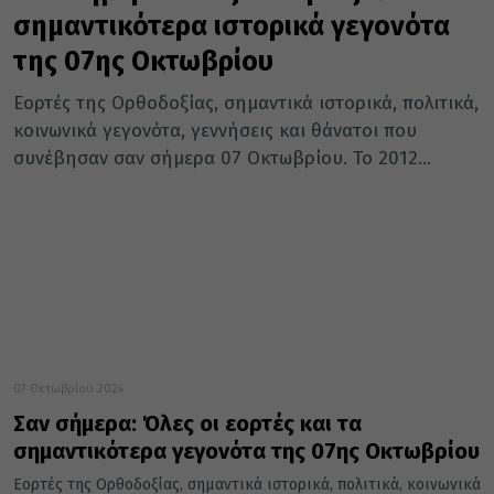
σημαντικότερα ιστορικά γεγονότα
της 07ης Οκτωβρίου
Εορτές της Ορθοδοξίας, σημαντικά ιστορικά, πολιτικά,
κοινωνικά γεγονότα, γεννήσεις και θάνατοι που
συνέβησαν σαν σήμερα 07 Οκτωβρίου. Το 2012...
07 Οκτωβρίου 2024
Σαν σήμερα: Όλες οι εορτές και τα
σημαντικότερα γεγονότα της 07ης Οκτωβρίου
Εορτές της Ορθοδοξίας, σημαντικά ιστορικά, πολιτικά, κοινωνικά