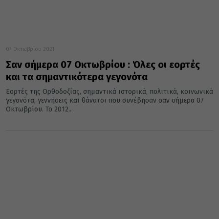
07 Οκτωβρίου 2021
Σαν σήμερα 07 Οκτωβρίου : Όλες οι εορτές
και τα σημαντικότερα γεγονότα
Εορτές της Ορθοδοξίας, σημαντικά ιστορικά, πολιτικά, κοινωνικά
γεγονότα, γεννήσεις και θάνατοι που συνέβησαν σαν σήμερα 07
Οκτωβρίου. Το 2012...