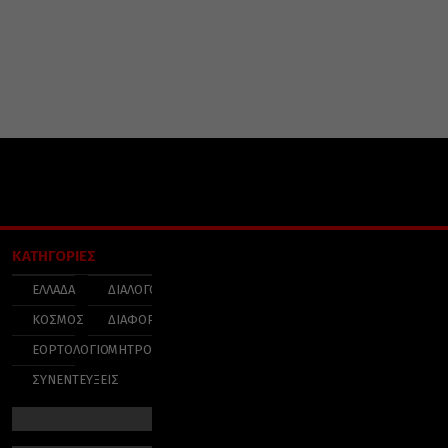
ΚΑΤΗΓΟΡΙΕΣ
ΕΛΛΑΔΑ
ΔΙΑΛΟΓΟΣ
ΚΟΣΜΟΣ
ΔΙΑΦΟΡΑ
ΕΟΡΤΟΛΟΓΙΟ
ΜΗΤΡΟΠΟΛΕΙΣ
ΣΥΝΕΝΤΕΥΞΕΙΣ