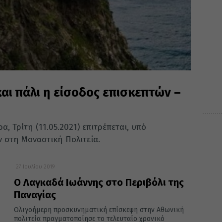
και πάλι η είσοδος επισκεπτών –
α, Τρίτη (11.05.2021) επιτρέπεται, υπό
ν στη Μοναστική Πολιτεία.
27 Ιουλίου 2019
Ο Λαγκαδά Ιωάννης στο Περιβόλι της
Παναγίας
Ολιγοήμερη προσκυνηματική επίσκεψη στην Αθωνική
πολιτεία πραγματοποίησε το τελευταίο χρονικό