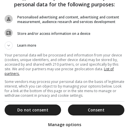
personal data for the following purposes:
Personalised advertising and content, advertising and content
measurement, audience research and services development
Store and/or access information on a device
Learn more
Your personal data will be processed and information from your device
(cookies, unique identifiers, and other device data) may be stored by,
accessed by and shared with 210 partners, or used specifically by this
site. We and our partners may use precise geolocation data.
List of
partners.
Some vendors may process your personal data on the basis of legitimate
interest, which you can object to by managing your options below. Look
for a link at the bottom of this page or in the site menu to manage or
withdraw consent in privacy and cookie settings.
Do not consent
Consent
Manage options