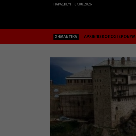
ΠΑΡΑΣΚΕΥΉ, 07.08.2026
ΑΡΧΙΕΠΙΣΚΟΠΟΣ ΙΕΡΩΝΥ
ΣΗΜΑΝΤΙΚΑ