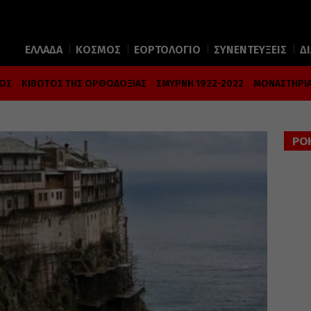
ΕΛΛΑΔΑ
ΚΟΣΜΟΣ
ΕΟΡΤΟΛΟΓΙΟ
ΣΥΝΕΝΤΕΥΞΕΙΣ
Δ
ΜΟΣ
ΚΙΒΩΤΟΣ ΤΗΣ ΟΡΘΟΔΟΞΙΑΣ
ΣΜΥΡΝΗ 1922-2022
ΜΟΝΑΣΤΗΡΙΑ
ΡΟ