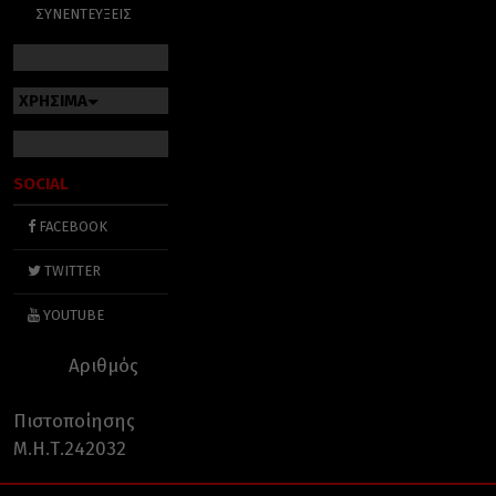
ΣΥΝΕΝΤΕΥΞΕΙΣ
ΧΡΗΣΙΜΑ
SOCIAL
FACEBOOK
TWITTER
YOUTUBE
Αριθμός
Πιστοποίησης
Μ.Η.Τ.242032