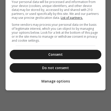
Your personal data will be processed and information from
your device (cookies, unique identifiers, and other device
data) may be stored by, accessed by and shared with 210
partners, or used specifically by this site. We and our partners
may use precise geolocation data.
List of partners.
Some vendors may process your personal data on the basis
of legitimate interest, which you can object to by managing
your options below. Look for a link at the bottom of this page
or in the site menu to manage or withdraw consent in privacy
and cookie settings.
Consent
Do not consent
Manage options