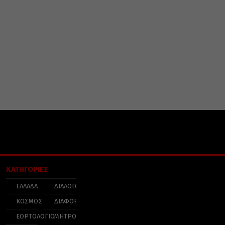
ΚΑΤΗΓΟΡΙΕΣ
ΕΛΛΑΔΑ
ΔΙΑΛΟΓΟΣ
ΚΟΣΜΟΣ
ΔΙΑΦΟΡΑ
ΕΟΡΤΟΛΟΓΙΟ
ΜΗΤΡΟΠΟΛΕΙΣ