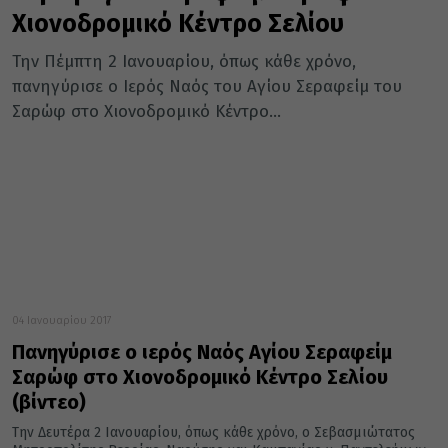
Χιονοδρομικό Κέντρο Σελίου
Την Πέμπτη 2 Ιανουαρίου, όπως κάθε χρόνο,
πανηγύρισε ο Ιερός Ναός του Αγίου Σεραφείμ του
Σαρώφ στο Χιονοδρομικό Κέντρο...
04 Ιανουαρίου 2017
Πανηγύρισε ο ιερός Ναός Αγίου Σεραφείμ
Σαρώφ στο Χιονοδρομικό Κέντρο Σελίου
(βίντεο)
Την Δευτέρα 2 Ιανουαρίου, όπως κάθε χρόνο, ο Σεβασμιώτατος