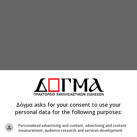
Δόγμα asks for your consent to use your
personal data for the following purposes:
Personalised advertising and content, advertising and content
measurement, audience research and services development