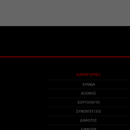
ΚΑΤΗΓΟΡΙΕΣ
ΕΛΛΑΔΑ
ΚΟΣΜΟΣ
ΕΟΡΤΟΛΟΓΙΟ
ΣΥΝΕΝΤΕΥΞΕΙΣ
ΔΙΑΛΟΓΟΣ
ΔΙΑΦΟΡΑ