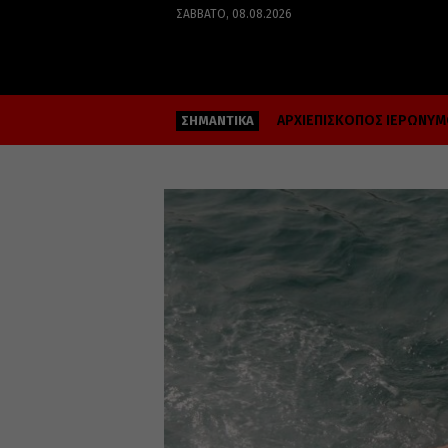
ΣΆΒΒΑΤΟ, 08.08.2026
ΑΡΧΙΕΠΙΣΚΟΠΟΣ ΙΕΡΩΝΥ
ΣΗΜΑΝΤΙΚΑ