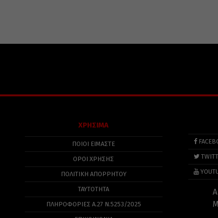
ΧΡΗΣΙΜΑ
FACEB
ΠΟΙΟΙ ΕΙΜΑΣΤΕ
TWIT
ΟΡΟΙ ΧΡΗΣΗΣ
YOUT
ΠΟΛΙΤΙΚΉ ΑΠΟΡΡΉΤΟΥ
ΤΑΥΤΟΤΗΤΑ
Α
Μ
ΠΛΗΡΟΦΟΡΊΕΣ Α.27 Ν.5253/2025