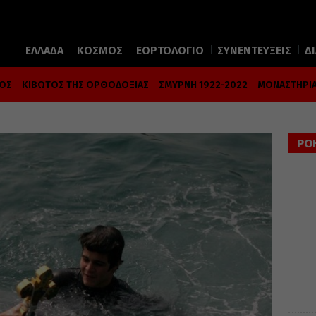
ΕΛΛΑΔΑ
ΚΟΣΜΟΣ
ΕΟΡΤΟΛΟΓΙΟ
ΣΥΝΕΝΤΕΥΞΕΙΣ
Δ
ΜΟΣ
ΚΙΒΩΤΟΣ ΤΗΣ ΟΡΘΟΔΟΞΙΑΣ
ΣΜΥΡΝΗ 1922-2022
ΜΟΝΑΣΤΗΡΙΑ
ΡΟ