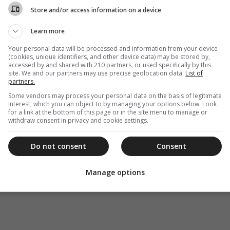
Store and/or access information on a device
Learn more
Your personal data will be processed and information from your device
(cookies, unique identifiers, and other device data) may be stored by,
accessed by and shared with 210 partners, or used specifically by this
site. We and our partners may use precise geolocation data.
List of
partners.
Some vendors may process your personal data on the basis of legitimate
interest, which you can object to by managing your options below. Look
for a link at the bottom of this page or in the site menu to manage or
withdraw consent in privacy and cookie settings.
Do not consent
Consent
Manage options