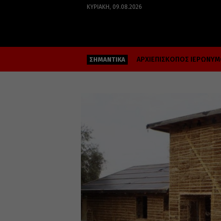
ΚΥΡΙΑΚΉ, 09.08.2026
ΑΡΧΙΕΠΙΣΚΟΠΟΣ ΙΕΡΩΝΥ
ΣΗΜΑΝΤΙΚΑ