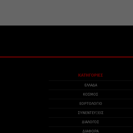
ΚΑΤΗΓΟΡΙΕΣ
ΕΛΛΑΔΑ
ΚΟΣΜΟΣ
ΕΟΡΤΟΛΟΓΙΟ
ΣΥΝΕΝΤΕΥΞΕΙΣ
ΔΙΑΛΟΓΟΣ
ΔΙΑΦΟΡΑ