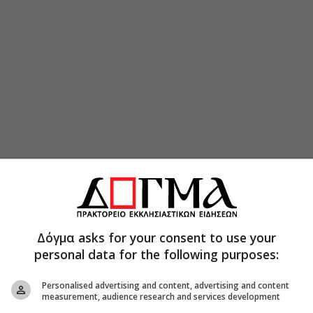
Δόγμα asks for your consent to use your
personal data for the following purposes:
Personalised advertising and content, advertising and content
measurement, audience research and services development