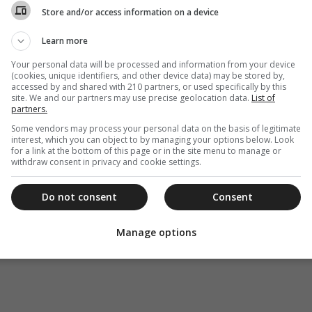
Store and/or access information on a device
Learn more
Your personal data will be processed and information from your device
(cookies, unique identifiers, and other device data) may be stored by,
accessed by and shared with 210 partners, or used specifically by this
site. We and our partners may use precise geolocation data.
List of
partners.
Some vendors may process your personal data on the basis of legitimate
interest, which you can object to by managing your options below. Look
for a link at the bottom of this page or in the site menu to manage or
withdraw consent in privacy and cookie settings.
Do not consent
Consent
Manage options