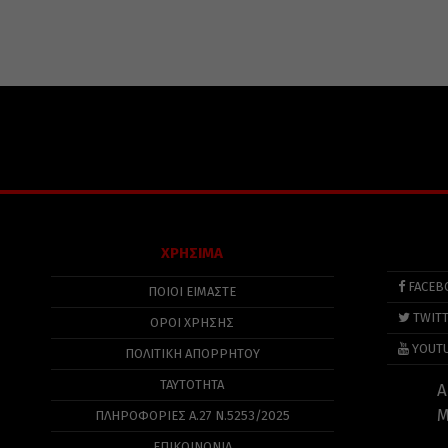
ΧΡΗΣΙΜΑ
FACEB
ΠΟΙΟΙ ΕΙΜΑΣΤΕ
TWIT
ΟΡΟΙ ΧΡΗΣΗΣ
YOUT
ΠΟΛΙΤΙΚΉ ΑΠΟΡΡΉΤΟΥ
ΤΑΥΤΟΤΗΤΑ
Α
Μ
ΠΛΗΡΟΦΟΡΊΕΣ Α.27 Ν.5253/2025
ΕΠΙΚΟΙΝΩΝΙΑ