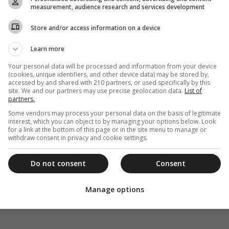
measurement, audience research and services development
Store and/or access information on a device
Learn more
Your personal data will be processed and information from your device
(cookies, unique identifiers, and other device data) may be stored by,
accessed by and shared with 210 partners, or used specifically by this
site. We and our partners may use precise geolocation data.
List of
partners.
Some vendors may process your personal data on the basis of legitimate
interest, which you can object to by managing your options below. Look
for a link at the bottom of this page or in the site menu to manage or
withdraw consent in privacy and cookie settings.
Do not consent
Consent
Manage options