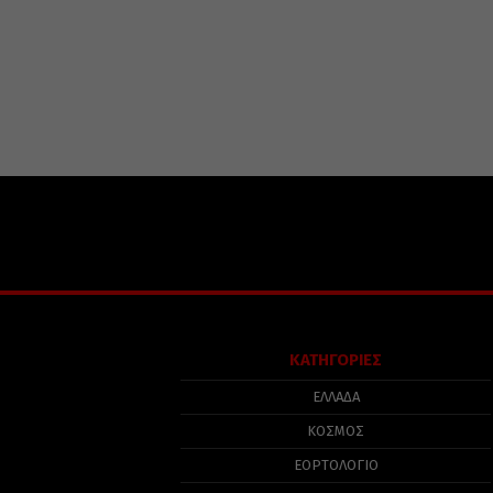
ΚΑΤΗΓΟΡΙΕΣ
ΕΛΛΑΔΑ
ΚΟΣΜΟΣ
ΕΟΡΤΟΛΟΓΙΟ