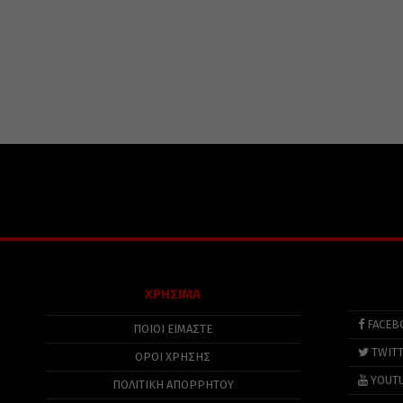
ΧΡΗΣΙΜΑ
FACEB
ΠΟΙΟΙ ΕΙΜΑΣΤΕ
TWIT
ΟΡΟΙ ΧΡΗΣΗΣ
YOUT
ΠΟΛΙΤΙΚΉ ΑΠΟΡΡΉΤΟΥ