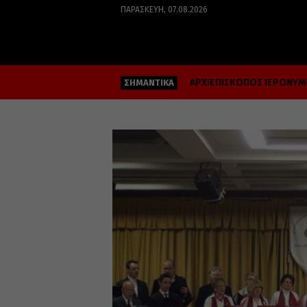
ΠΑΡΑΣΚΕΥΉ, 07.08.2026
ΑΡΧΙΕΠΙΣΚΟΠΟΣ ΙΕΡΩΝΥ
ΣΗΜΑΝΤΙΚΑ