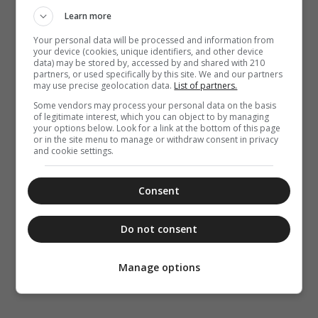
Learn more
Your personal data will be processed and information from
your device (cookies, unique identifiers, and other device
data) may be stored by, accessed by and shared with 210
partners, or used specifically by this site. We and our partners
may use precise geolocation data.
List of partners.
Some vendors may process your personal data on the basis
of legitimate interest, which you can object to by managing
your options below. Look for a link at the bottom of this page
or in the site menu to manage or withdraw consent in privacy
and cookie settings.
Consent
Do not consent
Manage options