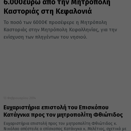
6.000ευρώ από την Μητρόπολη
Καστοριάς στη Κεφαλονιά
Το ποσό των 6000€ προσέφερε η Μητρόπολη
Καστοριάς στην Μητρόπολη Κεφαλληνίας, για την
ενίσχυση των πληγέντων του νησιού.
13 Φεβρουαρίου 2014
Ευχαριστήρια επιστολή του Επισκόπου
Κατάγνκα προς τον μητροπολίτη Φθιώτιδος
Ευχαριστήρια επιστολή προς τον μητροπολίτη Φθιώτιδος κ.
Νικόλαο απέστειλε ο επίσκοπος Κατάνγκα κ. Μελέτιος, σχετικά με