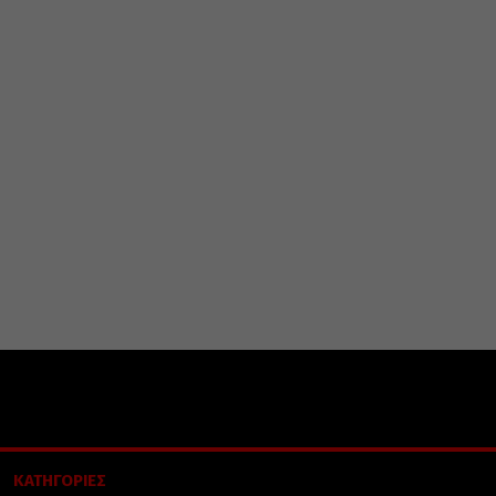
ΚΑΤΗΓΟΡΙΕΣ