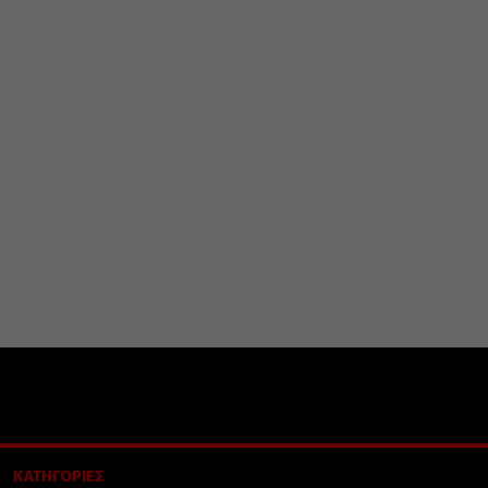
ΚΑΤΗΓΟΡΙΕΣ