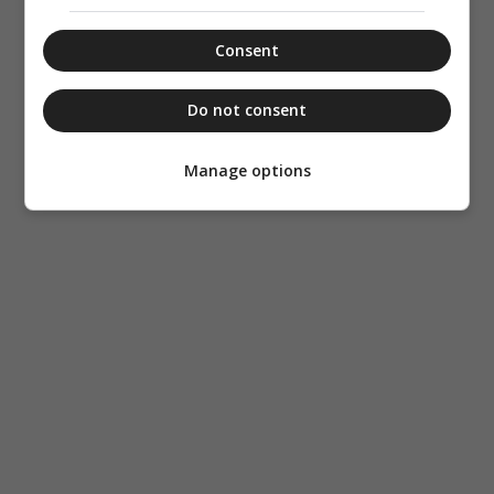
Consent
Do not consent
Manage options