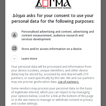
Δόγμα asks for your consent to use your
personal data for the following purposes:
Personalised advertising and content, advertising and
content measurement, audience research and
services development
Store and/or access information on a device
Learn more
Your personal data will be processed and information from
your device (cookies, unique identifiers, and other device
data) may be stored by, accessed by and shared with 210
partners, or used specifically by this site. We and our partners
may use precise geolocation data.
List of partners.
Some vendors may process your personal data on the basis
of legitimate interest, which you can object to by managing
your options below. Look for a link at the bottom of this page
or in the site menu to manage or withdraw consent in privacy
and cookie settings.