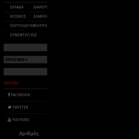
ΕΛΛΑΔΑ
ΔΙΑΛΟΓΟΣ
ΚΟΣΜΟΣ
ΔΙΑΦΟΡΑ
ΕΟΡΤΟΛΟΓΙΟ
ΜΗΤΡΟΠΟΛΕΙΣ
ΣΥΝΕΝΤΕΥΞΕΙΣ
ΧΡΗΣΙΜΑ
SOCIAL
FACEBOOK
TWITTER
YOUTUBE
Αριθμός